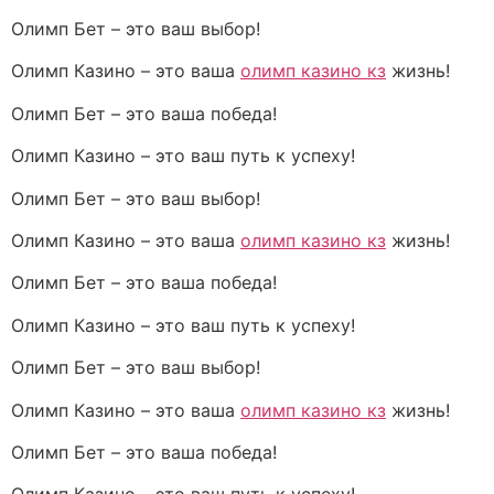
Олимп Бет – это ваш выбор!
Олимп Казино – это ваша
олимп казино кз
жизнь!
Олимп Бет – это ваша победа!
Олимп Казино – это ваш путь к успеху!
Олимп Бет – это ваш выбор!
Олимп Казино – это ваша
олимп казино кз
жизнь!
Олимп Бет – это ваша победа!
Олимп Казино – это ваш путь к успеху!
Олимп Бет – это ваш выбор!
Олимп Казино – это ваша
олимп казино кз
жизнь!
Олимп Бет – это ваша победа!