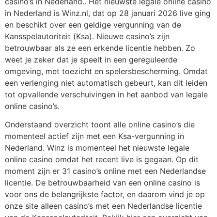
casino’s in Nederland.. Het nieuwste legale online casino
in Nederland is Winz.nl, dat op 28 januari 2026 live ging
en beschikt over een geldige vergunning van de
Kansspelautoriteit (Ksa). Nieuwe casino’s zijn
betrouwbaar als ze een erkende licentie hebben. Zo
weet je zeker dat je speelt in een gereguleerde
omgeving, met toezicht en spelersbescherming. Omdat
een verlenging niet automatisch gebeurt, kan dit leiden
tot opvallende verschuivingen in het aanbod van legale
online casino’s.
Onderstaand overzicht toont alle online casino’s die
momenteel actief zijn met een Ksa-vergunning in
Nederland. Winz is momenteel het nieuwste legale
online casino omdat het recent live is gegaan. Op dit
moment zijn er 31 casino’s online met een Nederlandse
licentie. De betrouwbaarheid van een online casino is
voor ons de belangrijkste factor, en daarom vind je op
onze site alleen casino’s met een Nederlandse licentie