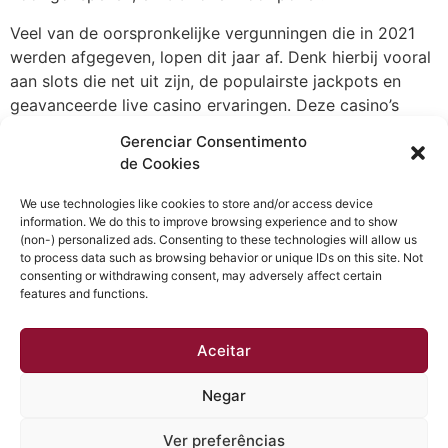
Veel van de oorspronkelijke vergunningen die in 2021
werden afgegeven, lopen dit jaar af. Denk hierbij vooral
aan slots die net uit zijn, de populairste jackpots en
geavanceerde live casino ervaringen. Deze casino’s
werken vaak samen met toonaangevende spelproviders
Gerenciar Consentimento
om exclusieve gokkasten, unieke tafelspellen en de
de Cookies
leukste live gameshows aan te bieden. Daarnaast zijn er
bij sommige aanbieders ook opties zoals
We use technologies like cookies to store and/or access device
information. We do this to improve browsing experience and to show
bankoverschrijving of creditcard beschikbaar, met name
(non-) personalized ads. Consenting to these technologies will allow us
voor opnames. De huidige kansspelbelasting is in 2026
to process data such as browsing behavior or unique IDs on this site. Not
opnieuw verhoogd naar 37,8%. Inmiddels zijn er 30
consenting or withdrawing consent, may adversely affect certain
features and functions.
legale online casino’s actief in Nederland.
Aceitar
Negar
Obtenha a melhor qualidade acústica e térmica em sua
casa. Esquadrias instaladas em até 30 dias e sem dor
Ver preferências