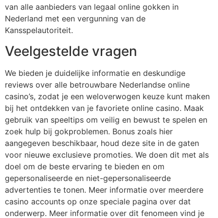
van alle aanbieders van legaal online gokken in
Nederland met een vergunning van de
Kansspelautoriteit.
Veelgestelde vragen
We bieden je duidelijke informatie en deskundige
reviews over alle betrouwbare Nederlandse online
casino’s, zodat je een weloverwogen keuze kunt maken
bij het ontdekken van je favoriete online casino. Maak
gebruik van speeltips om veilig en bewust te spelen en
zoek hulp bij gokproblemen. Bonus zoals hier
aangegeven beschikbaar, houd deze site in de gaten
voor nieuwe exclusieve promoties. We doen dit met als
doel om de beste ervaring te bieden en om
gepersonaliseerde en niet-gepersonaliseerde
advertenties te tonen. Meer informatie over meerdere
casino accounts op onze speciale pagina over dat
onderwerp. Meer informatie over dit fenomeen vind je