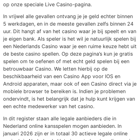
op onze speciale Live Casino-pagina.
In vrijwel alle gevallen ontvang je je geld echter binnen
5 werkdagen, en in de meeste gevallen zelfs binnen 24
uur. Dit hangt af van het casino waar je bij speelt en van
je eigen bank. Als speler is het wil je natuurlijk spelen bij
een Nederlands Casino waar je een ruime keuze hebt uit
de beste casino spellen. Op deze pagina’s kun je gratis
spelen om te oefenen of met echt geld spelen bij een
betrouwbaar Casino. We letten hierbij op de
beschikbaarheid van een Casino App voor IOS en
Android apparaten, maar ook of een Casino direct via je
mobiele browser te bereiken is. Indien je problemen
ondervindt, is het belangrijk dat je hulp kunt krijgen van
een echte medewerker van het casino.
In dit register staan alle legale aanbieders die in
Nederland online kansspelen mogen aanbieden. In
januari 2026 zijn er in totaal 30 actieve legale online