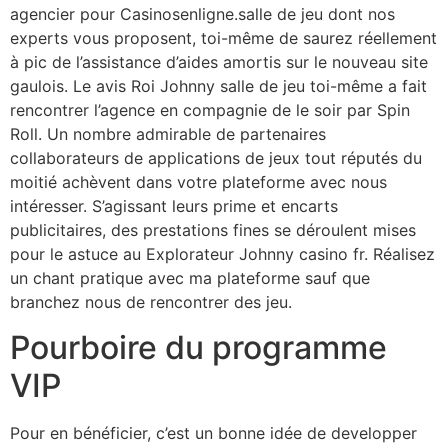
agencier pour Casinosenligne.salle de jeu dont nos
experts vous proposent, toi-même de saurez réellement
à pic de l’assistance d’aides amortis sur le nouveau site
gaulois. Le avis Roi Johnny salle de jeu toi-même a fait
rencontrer l’agence en compagnie de le soir par Spin
Roll. Un nombre admirable de partenaires
collaborateurs de applications de jeux tout réputés du
moitié achèvent dans votre plateforme avec nous
intéresser. S’agissant leurs prime et encarts
publicitaires, des prestations fines se déroulent mises
pour le astuce au Explorateur Johnny casino fr. Réalisez
un chant pratique avec ma plateforme sauf que
branchez nous de rencontrer des jeu.
Pourboire du programme
VIP
Pour en bénéficier, c’est un bonne idée de developper