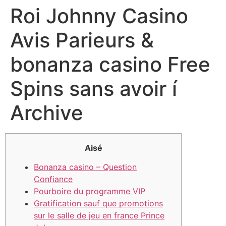
Roi Johnny Casino
Avis Parieurs &
bonanza casino Free
Spins sans avoir í
Archive
Aisé
Bonanza casino – Question
Confiance
Pourboire du programme VIP
Gratification sauf que promotions
sur le salle de jeu en france Prince