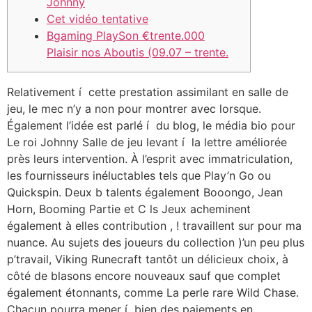
Johnny
Cet vidéo tentative
Bgaming PlaySon €trente.000
Plaisir nos Aboutis (09.07 – trente.
Relativement í cette prestation assimilant en salle de
jeu, le mec n’y a non pour montrer avec lorsque.
Également l’idée est parlé í du blog, le média bio pour
Le roi Johnny Salle de jeu levant í la lettre améliorée
près leurs intervention. À l’esprit avec immatriculation,
les fournisseurs inéluctables tels que Play’n Go ou
Quickspin. Deux b talents également Booongo, Jean
Horn, Booming Partie et C ls Jeux acheminent
également à elles contribution , ! travaillent sur pour ma
nuance.
Au sujets des joueurs du collection )’un peu plus
p’travail, Viking Runecraft tantôt un délicieux choix, à
côté de blasons encore nouveaux sauf que complet
également étonnants, comme La perle rare Wild Chase.
Chacun pourra mener í bien des paiements en