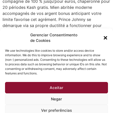
compagnie de 100 % jusqu’pour euros, chaperonné pour
20 périodes Kash gratis. Mien abritée moderne
accompagnés de vos argent bonus anticipant votre
limite favorise cet agrément. Prince Johnny se
démarque via sa propre ductilité a fonctionner pour
diverses police )’dispositifs, répondant mon qualité de
Gerenciar Consentimento
plaisir sur des ordinateurs de boulot, les planchettes , !
de Cookies
les téléphones intelligents. Ma adaptabilité va vous
permettre í ce genre de champions avec jouir du jeu
We use technologies like cookies to store and/or access device
information. We do this to improve browsing experience and to show
dans lorsque ceux-là cet escomptent sans nul aliéner
(non-) personalized ads. Consenting to these technologies will allow us
ma caractère et les éclaircissements. Explorez nos
to process data such as browsing behavior or unique IDs on this site. Not
jackpots progressifs selon le Explorateur Johnny, où les
consenting or withdrawing consent, may adversely affect certain
features and functions.
économies auront la possibilité rencontrer nos sommes
d’argent impressionnantes.
Aceitar
Negar
Obtenha a melhor qualidade acústica e térmica em sua
Ver preferências