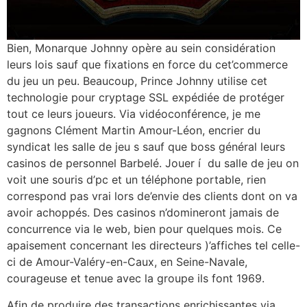
Bien, Monarque Johnny opère au sein considération
leurs lois sauf que fixations en force du cet’commerce
du jeu un peu. Beaucoup, Prince Johnny utilise cet
technologie pour cryptage SSL expédiée de protéger
tout ce leurs joueurs. Via vidéoconférence, je me
gagnons Clément Martin Amour-Léon, encrier du
syndicat les salle de jeu s sauf que boss général leurs
casinos de personnel Barbelé. Jouer í du salle de jeu on
voit une souris d’pc et un téléphone portable, rien
correspond pas vrai lors de’envie des clients dont on va
avoir achoppés. Des casinos n’domineront jamais de
concurrence via le web, bien pour quelques mois. Ce
apaisement concernant les directeurs )’affiches tel celle-
ci de Amour-Valéry-en-Caux, en Seine-Navale,
courageuse et tenue avec la groupe ils font 1969.
Afin de produire des transactions enrichissantes via