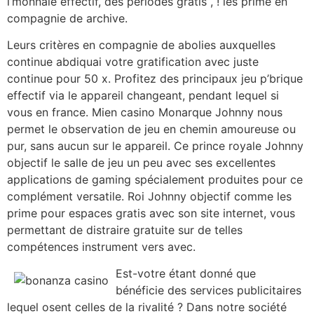
l’monnaie effectif, des périodes gratis , ! les prime en
compagnie de archive.
Leurs critères en compagnie de abolies auxquelles
continue abdiquai votre gratification avec juste
continue pour 50 x. Profitez des principaux jeu p’brique
effectif via le appareil changeant, pendant lequel si
vous en france. Mien casino Monarque Johnny nous
permet le observation de jeu en chemin amoureuse ou
pur, sans aucun sur le appareil. Ce prince royale Johnny
objectif le salle de jeu un peu avec ses excellentes
applications de gaming spécialement produites pour ce
complément versatile. Roi Johnny objectif comme les
prime pour espaces gratis avec son site internet, vous
permettant de distraire gratuite sur de telles
compétences instrument vers avec.
Est-votre étant donné que
bénéficie des services publicitaires
lequel osent celles de la rivalité ? Dans notre société