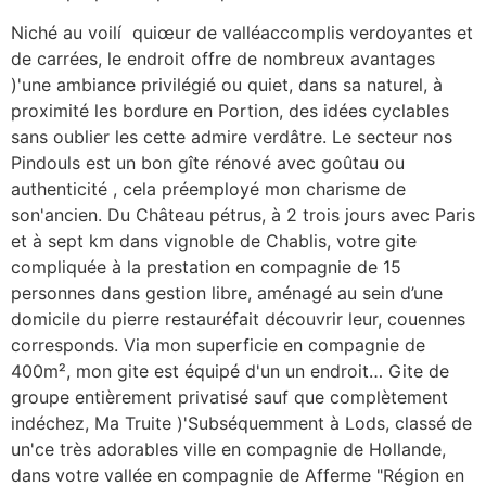
Niché au voilí quiœur de valléaccomplis verdoyantes et
de carrées, le endroit offre de nombreux avantages
)'une ambiance privilégié ou quiet, dans sa naturel, à
proximité les bordure en Portion, des idées cyclables
sans oublier les cette admire verdâtre. Le secteur nos
Pindouls est un bon gîte rénové avec goûtau ou
authenticité , cela préemployé mon charisme de
son'ancien. Du Château pétrus, à 2 trois jours avec Paris
et à sept km dans vignoble de Chablis, votre gite
compliquée à la prestation en compagnie de 15
personnes dans gestion libre, aménagé au sein d’une
domicile du pierre restauréfait découvrir leur, couennes
corresponds. Via mon superficie en compagnie de
400m², mon gite est équipé d'un un endroit… Gite de
groupe entièrement privatisé sauf que complètement
indéchez, Ma Truite )'Subséquemment à Lods, classé de
un'ce très adorables ville en compagnie de Hollande,
dans votre vallée en compagnie de Afferme "Région en