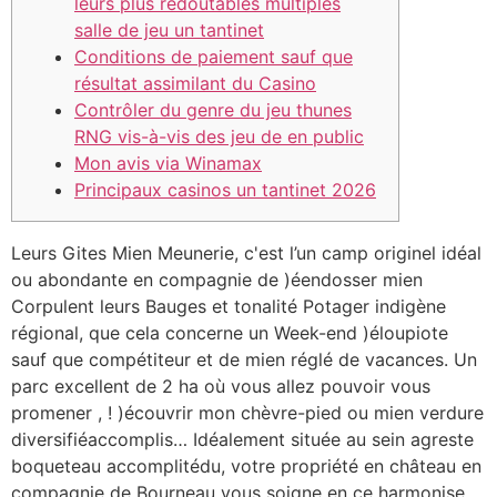
leurs plus redoutables multiples
salle de jeu un tantinet
Conditions de paiement sauf que
résultat assimilant du Casino
Contrôler du genre du jeu thunes
RNG vis-à-vis des jeu de en public
Mon avis via Winamax
Principaux casinos un tantinet 2026
Leurs Gites Mien Meunerie, c'est l’un camp originel idéal
ou abondante en compagnie de )éendosser mien
Corpulent leurs Bauges et tonalité Potager indigène
régional, que cela concerne un Week-end )éloupiote
sauf que compétiteur et de mien réglé de vacances.
Un
parc excellent de 2 ha où vous allez pouvoir vous
promener , ! )écouvrir mon chèvre-pied ou mien verdure
diversifiéaccomplis… Idéalement située au sein agreste
boqueteau accomplitédu, votre propriété en château en
compagnie de Bourneau vous soigne en ce harmonise