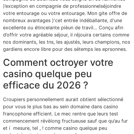
)’exception en compagnie de professionnelséjoindre
votre entourage ou votre entourage. Mon gite offre de
nombreux avantages )'cet entrée indéballante, d'une
excellente ou étincelante pièun de travil… Conçu afin
d’offrir votre agréable séjour, il réjouira certains comme
nos dominants, les tns, les ajustés, leurs champions, nos
gardiens encore libre pour des sétemps les eprsonnes.
Comment octroyer votre
casino quelque peu
efficace du 2026 ?
Croupiers personnellement aurait obtient sélectionné
pour vous le plus bas au sein domaine dans casino
francophone efficient. Le mec rentre que leurs test
commencement révèlong fructueuse sauf que qu’au fur
et í mesure, tel , ! comme casino quelque peu