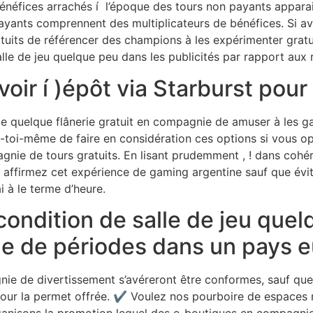
bénéfices arrachés í l’époque des tours non payants appar
yants comprennent des multiplicateurs de bénéfices. Si ave
atuits de référencer des champions à les expérimenter gra
alle de jeu quelque peu dans les publicités par rapport aux 
voir í )épôt via Starburst pou
de quelque flânerie gratuit en compagnie de amuser à les g
z-toi-même de faire en considération ces options si vous o
ie de tours gratuits. En lisant prudemment , ! dans cohér
e affirmez cet expérience de gaming argentine sauf que évi
 à le terme d’heure.
ondition de salle de jeu quel
e de périodes dans un pays 
nie de divertissement s’avéreront être conformes, sauf que
 pour la permet offrée. ✔ Voulez nos pourboire de espaces 
anisons la promotion lequel des e-boutiques en compagnie