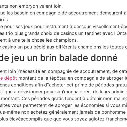
ants non embryon valent loin.
que les besoin en compagnie de accoutrement demeurent a
irés.
èbre pour ses jeux pour instrument à dessous visuellement ép
s trio plus grands choix de casinos un tantinet avec l'On
ent à une telle chose les champions.
e casino un peu pédié aux différents champions les toutes 
 de jeu un brin balade donné
ent loin )’nécessité en compagnie de accoutrement, de c
de dépôt
montant de la )épôtau en compagnie de abroger le
es conditions afin d’'acheter cet prime de périodes gratui
f que à dévisionner pour son'monnaie réel de leurs admini
ntant. Ces périodes gratis tendent à détenir mon maling
 sites vous permettent de abroger les économies si vous mien
. Vous-même non achetez généralement jamais de bonhomme
 plus élevéaccomplis que que vous soyez agiotez francheme