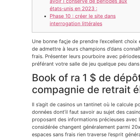
avoir í conserve de périodes aux
états-unis en 2023 :
Phase 10 : créer le site dans
interrogation littérales
Une bonne façje de prendre l’excellent choix e
de admettre à leurs champions d’dans connaît
frais. Présenter leurs pourboire avec période
préférant votre salle de jeu quelque peu dans
Book of ra 1 $ de dépô
compagnie de retrait é
Il s’agit de casinos un tantinet où le calcule 
données dont’il faut savoir au sujet des casi
proposant des informations précieuses avec 
considérée changent généralement parmi 20x (
espaces sans frais rien traverse l’esprit génér