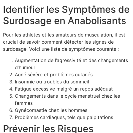
Identifier les Symptômes de
Surdosage en Anabolisants
Pour les athlètes et les amateurs de musculation, il est
crucial de savoir comment détecter les signes de
surdosage. Voici une liste de symptômes courants :
Augmentation de l’agressivité et des changements
d’humeur
Acné sévère et problèmes cutanés
Insomnie ou troubles du sommeil
Fatigue excessive malgré un repos adéquat
Changements dans le cycle menstruel chez les
femmes
Gynécomastie chez les hommes
Problèmes cardiaques, tels que palpitations
Prévenir les Risques