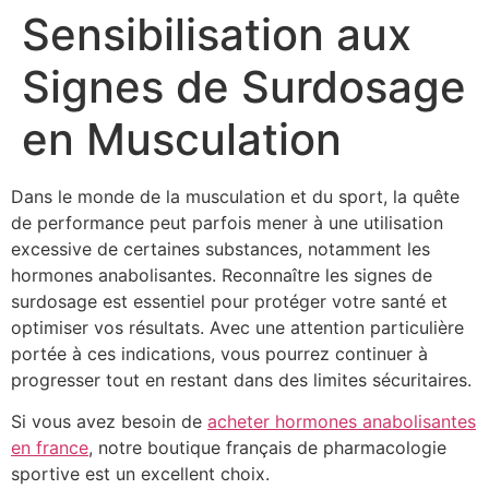
Sensibilisation aux
Signes de Surdosage
en Musculation
Dans le monde de la musculation et du sport, la quête
de performance peut parfois mener à une utilisation
excessive de certaines substances, notamment les
hormones anabolisantes. Reconnaître les signes de
surdosage est essentiel pour protéger votre santé et
optimiser vos résultats. Avec une attention particulière
portée à ces indications, vous pourrez continuer à
progresser tout en restant dans des limites sécuritaires.
Si vous avez besoin de
acheter hormones anabolisantes
en france
, notre boutique français de pharmacologie
sportive est un excellent choix.