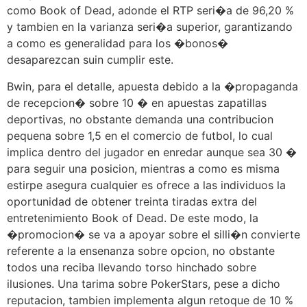
como Book of Dead, adonde el RTP seri�a de 96,20 %
y tambien en la varianza seri�a superior, garantizando
a como es generalidad para los �bonos�
desaparezcan suin cumplir este.
Bwin, para el detalle, apuesta debido a la �propaganda
de recepcion� sobre 10 � en apuestas zapatillas
deportivas, no obstante demanda una contribucion
pequena sobre 1,5 en el comercio de futbol, lo cual
implica dentro del jugador en enredar aunque sea 30 �
para seguir una posicion, mientras a como es misma
estirpe asegura cualquier es ofrece a las individuos la
oportunidad de obtener treinta tiradas extra del
entretenimiento Book of Dead. De este modo, la
�promocion� se va a apoyar sobre el silli�n convierte
referente a la ensenanza sobre opcion, no obstante
todos una reciba llevando torso hinchado sobre
ilusiones. Una tarima sobre PokerStars, pese a dicho
reputacion, tambien implementa algun retoque de 10 %