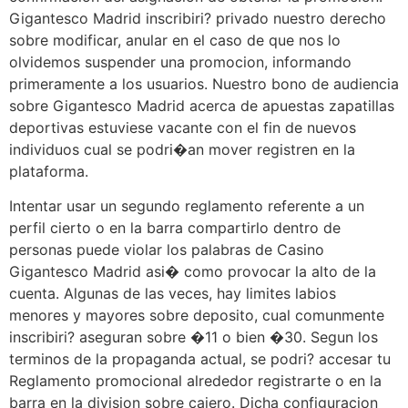
Gigantesco Madrid inscribiri? privado nuestro derecho
sobre modificar, anular en el caso de que nos lo
olvidemos suspender una promocion, informando
primeramente a los usuarios. Nuestro bono de audiencia
sobre Gigantesco Madrid acerca de apuestas zapatillas
deportivas estuviese vacante con el fin de nuevos
individuos cual se podri�an mover registren en la
plataforma.
Intentar usar un segundo reglamento referente a un
perfil cierto o en la barra compartirlo dentro de
personas puede violar los palabras de Casino
Gigantesco Madrid asi� como provocar la alto de la
cuenta. Algunas de las veces, hay limites labios
menores y mayores sobre deposito, cual comunmente
inscribiri? aseguran sobre �11 o bien �30. Segun los
terminos de la propaganda actual, se podri? accesar tu
Reglamento promocional alrededor registrarte o en la
barra en la division sobre cajero. Dicha configuracion