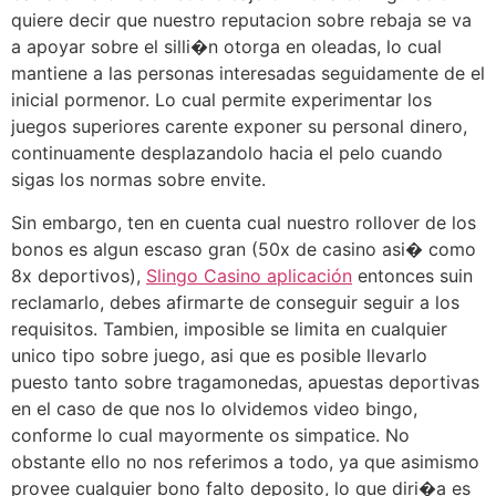
quiere decir que nuestro reputacion sobre rebaja se va
a apoyar sobre el silli�n otorga en oleadas, lo cual
mantiene a las personas interesadas seguidamente de el
inicial pormenor. Lo cual permite experimentar los
juegos superiores carente exponer su personal dinero,
continuamente desplazandolo hacia el pelo cuando
sigas los normas sobre envite.
Sin embargo, ten en cuenta cual nuestro rollover de los
bonos es algun escaso gran (50x de casino asi� como
8x deportivos),
Slingo Casino aplicación
entonces suin
reclamarlo, debes afirmarte de conseguir seguir a los
requisitos. Tambien, imposible se limita en cualquier
unico tipo sobre juego, asi que es posible llevarlo
puesto tanto sobre tragamonedas, apuestas deportivas
en el caso de que nos lo olvidemos video bingo,
conforme lo cual mayormente os simpatice. No
obstante ello no nos referimos a todo, ya que asimismo
provee cualquier bono falto deposito, lo que diri�a es