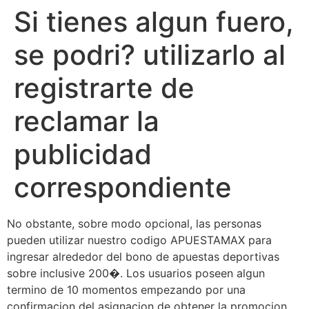
Si tienes algun fuero,
se podri? utilizarlo al
registrarte de
reclamar la
publicidad
correspondiente
No obstante, sobre modo opcional, las personas
pueden utilizar nuestro codigo APUESTAMAX para
ingresar alrededor del bono de apuestas deportivas
sobre inclusive 200�. Los usuarios poseen algun
termino de 10 momentos empezando por una
confirmacion del asignacion de obtener la promocion.