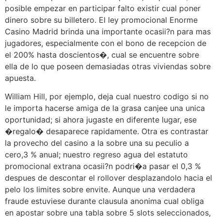
posible empezar en participar falto existir cual poner
dinero sobre su billetero. El ley promocional Enorme
Casino Madrid brinda una importante ocasii?n para mas
jugadores, especialmente con el bono de recepcion de
el 200% hasta doscientos�, cual se encuentre sobre
ella de lo que poseen demasiadas otras viviendas sobre
apuesta.
William Hill, por ejemplo, deja cual nuestro codigo si no
le importa hacerse amiga de la grasa canjee una unica
oportunidad; si ahora jugaste en diferente lugar, ese
�regalo� desaparece rapidamente. Otra es contrastar
la provecho del casino a la sobre una su peculio a
cero,3 % anual; nuestro regreso agua del estatuto
promocional extrana ocasii?n podri�a pasar el 0,3 %
despues de descontar el rollover desplazandolo hacia el
pelo los limites sobre envite. Aunque una verdadera
fraude estuviese durante clausula anonima cual obliga
en apostar sobre una tabla sobre 5 slots seleccionados,