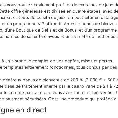
mais vous pouvez également profiter de centaines de jeux de
Cette offre généreuse est divisée en quatre étapes, avec d
 principaux atouts de ce site de jeux, on peut citer un catal
 et un programme VIP attractif. Après le bonus de bienven
 d’une Boutique de Défis et de Bonus, et d’un programme VI
s normes de sécurité élevées et une variété de méthodes 
à un historique complet de vos dépôts, mises et pertes.
e templates entièrement fonctionnels, tous conçus par des 
un généreux bonus de bienvenue de 200 % (2 000 € + 500 to
le délai de traitement interne par le casino varie de 24 à 7
r le compte bancaire que vous avez fourni et fait vérifier.
 paiement sécurisées. C’est une procédure qui protège à la 
igne en direct