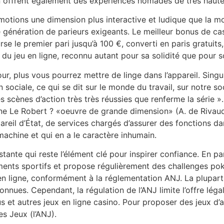
n offrent également des expériences nomades de très haute 
tions une dimension plus interactive et ludique que la m
 génération de parieurs exigeants. Le meilleur bonus de cas
e le premier pari jusqu’à 100 €, converti en paris gratuits
 du jeu en ligne, reconnu autant pour sa solidité que pour 
, plus vous pourrez mettre de linge dans l’appareil. Singul
 sociale, ce qui se dit sur le monde du travail, sur notre soc
s scènes d’action très très réussies que renferme la série 
igne Le Robert ? «oeuvre de grande dimension» (A. de Riva
ppareil d’État, de services chargés d’assurer des fonctions 
achine et qui en a le caractère inhumain.
stante qui reste l’élément clé pour inspirer confiance. En pa
ents sportifs et propose régulièrement des challenges pok
er en ligne, conformément à la réglementation ANJ. La plupar
connues. Cependant, la régulation de l’ANJ limite l’offre léga
us et autres jeux en ligne casino. Pour proposer des jeux d’
es Jeux (l’ANJ).