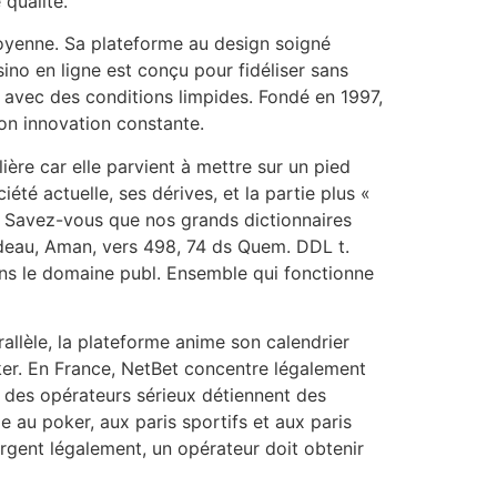
qualité.
oyenne. Sa plateforme au design soigné
ino en ligne est conçu pour fidéliser sans
, avec des conditions limpides. Fondé en 1997,
son innovation constante.
ière car elle parvient à mettre sur un pied
iété actuelle, ses dérives, et la partie plus «
». Savez-vous que nos grands dictionnaires
udeau, Aman, vers 498, 74 ds Quem. DDL t.
dans le domaine publ. Ensemble qui fonctionne
rallèle, la plateforme anime son calendrier
er. En France, NetBet concentre légalement
t des opérateurs sérieux détiennent des
le au poker, aux paris sportifs et aux paris
argent légalement, un opérateur doit obtenir