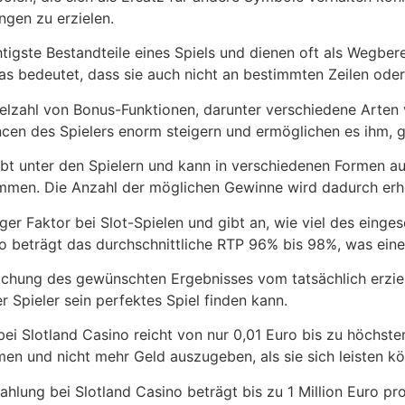
ngen zu erzielen.
igste Bestandteile eines Spiels und dienen oft als Wegberei
was bedeutet, dass sie auch nicht an bestimmten Zeilen oder
ielzahl von Bonus-Funktionen, darunter verschiedene Arten v
en des Spielers enorm steigern und ermöglichen es ihm, g
liebt unter den Spielern und kann in verschiedenen Formen a
ummen. Die Anzahl der möglichen Gewinne wird dadurch erh
iger Faktor bei Slot-Spielen und gibt an, wie viel des eing
o beträgt das durchschnittliche RTP 96% bis 98%, was eine
eichung des gewünschten Ergebnisses vom tatsächlich erziel
r Spieler sein perfektes Spiel finden kann.
bei Slotland Casino reicht von nur 0,01 Euro bis zu höchst
men und nicht mehr Geld auszugeben, als sie sich leisten k
hlung bei Slotland Casino beträgt bis zu 1 Million Euro pro