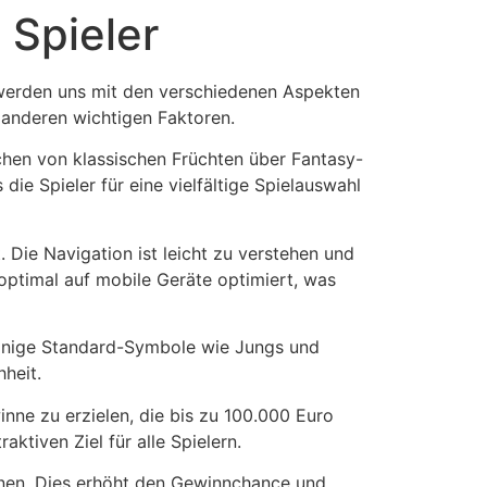
 Spieler
 werden uns mit den verschiedenen Aspekten
anderen wichtigen Faktoren.
ichen von klassischen Früchten über Fantasy-
ie Spieler für eine vielfältige Spielauswahl
 Die Navigation ist leicht zu verstehen und
 optimal auf mobile Geräte optimiert, was
einige Standard-Symbole wie Jungs und
heit.
nne zu erzielen, die bis zu 100.000 Euro
ktiven Ziel für alle Spielern.
önnen. Dies erhöht den Gewinnchance und