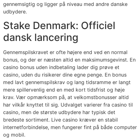
gennemsigtig og ligger på niveau med andre danske
udbydere.
Stake Denmark: Officiel
dansk lancering
Gennemspilskravet er ofte højere end ved en normal
bonus, og der er næsten altid en maksimumsgevinst. En
casino bonus uden indbetaling lader dig prøve et
casino, uden du risikerer dine egne penge. En bonus
med lavt gennemspilskrav og lang tidsramme er langt
mere spillervenlig end en med kort tidsfrist og høje
krav. Vær opmærksom på, at velkomstbonusser altid
har vilkår knyttet til sig. Udvalget varierer fra casino til
casino, men de største udbydere har typisk det
bredeste sortiment. Live casino kræver en stabil
internetforbindelse, men fungerer fint på både computer
og mobil.