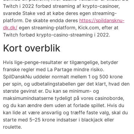
Twitch i 2022 forbød streaming af krypto-casinoer,
svarede Stake ved at købe deres egen streaming-
platform. De skabte endda deres
https://spildansknu-
dk.dk/
egen streaming-platform, Kick.com, efter at
Twitch forbød krypto-casino-streaming i 2022.
Kort overblik
Hvis lige-penge-resultater er tilgængelige, betyder
franske regler med La Partage mindre risiko.
SpilDanskNu uddeler normalt mellem 1 og 500 krone
per spin, og udbetalingstabellen gør det klart, hvad den
største gevinst er. Du kan se minimum- og
maksimumindsatserne tydeligt på vores casinoborde,
og du kan ændre dem uden at forlade spillet. Hvis du
kan lide at være ansvarlig og træffe faste valg, skal du
starte med 5–25 krone indsatser i blackjack eller
roulette.