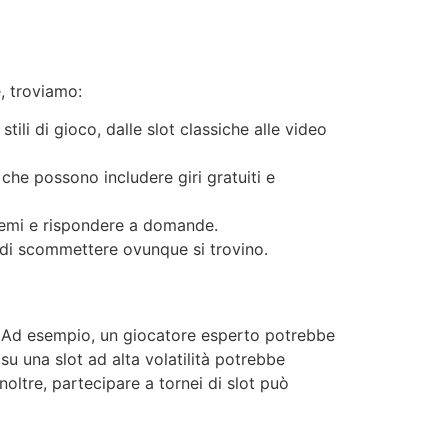
, troviamo:
ili di gioco, dalle slot classiche alle video
che possono includere giri gratuiti e
blemi e rispondere a domande.
i di scommettere ovunque si trovino.
. Ad esempio, un giocatore esperto potrebbe
su una slot ad alta volatilità potrebbe
noltre, partecipare a tornei di slot può