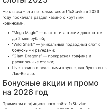
Но ставка – это не только спорт! 1xStavka в 2026
году прокачала раздел казино с крутыми
новинками:
“Mega Magic” — слот с гигантским джекпотом
до 2 млн рублей;
“Wild Shark” — уникальный подводный слот с
бонусными раундами;
“Giant Dragons” — прекрасная графика и
расширенные ставки;
Live-казино с реальными крупье, как будто вы в
Лас-Вегасе.
Бонусные акции и промо
на 2026 год
Прямиком с официального сайта 1xStavka: