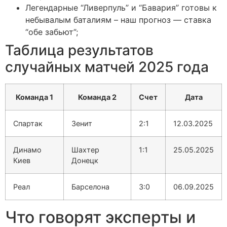
Легендарные “Ливерпуль” и “Бавария” готовы к
небывалым баталиям – наш прогноз — ставка
“обе забьют”;
Таблица результатов
случайных матчей 2025 года
Команда 1
Команда 2
Счет
Дата
Спартак
Зенит
2:1
12.03.2025
Динамо
Шахтер
1:1
25.05.2025
Киев
Донецк
Реал
Барселона
3:0
06.09.2025
Что говорят эксперты и