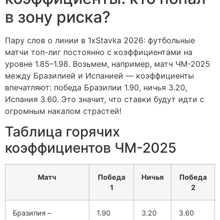
в зону риска?
Пару слов о линии в 1xStavka 2026: футбольные
матчи топ-лиг постоянно с коэффициентами на
уровне 1.85–1.98. Возьмем, например, матч ЧМ-2025
между Бразилией и Испанией — коэффициенты
впечатляют: победа Бразилии 1.90, ничья 3.20,
Испания 3.60. Это значит, что ставки будут идти с
огромным накалом страстей!
Таблица горячих
коэффициентов ЧМ-2025
Матч
Победа
Ничья
Победа
1
2
Бразилия –
1.90
3.20
3.60