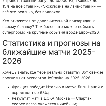
«Приветственный бонус до 30000 ₽», «Кэшбэк до
15% на все ставки», «Эксклюзив на лайв-ставки» —
всё это реально, без подвохов.
Кто откажется от дополнительной подзарядки к
своему балансу? Тем более, что можно поймать
суперпромо на крупные события вроде Евро-2026.
Статистика и прогнозы на
ближайшие матчи 2025-
2026
Хочешь знать, где тебе реально ставить? Вот свежие
прогнозы от экспертов 1xStavka на 2025-2026:
Франция победит Италию в матче Лиги Наций с
вероятностью 68%;
Результат матча ЦСКА Москва — Спартак
скорее всего окажется ничейным;