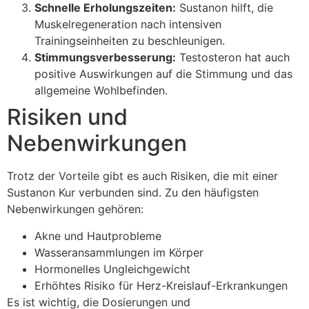
Schnelle Erholungszeiten:
Sustanon hilft, die
Muskelregeneration nach intensiven
Trainingseinheiten zu beschleunigen.
Stimmungsverbesserung:
Testosteron hat auch
positive Auswirkungen auf die Stimmung und das
allgemeine Wohlbefinden.
Risiken und
Nebenwirkungen
Trotz der Vorteile gibt es auch Risiken, die mit einer
Sustanon Kur verbunden sind. Zu den häufigsten
Nebenwirkungen gehören:
Akne und Hautprobleme
Wasseransammlungen im Körper
Hormonelles Ungleichgewicht
Erhöhtes Risiko für Herz-Kreislauf-Erkrankungen
Es ist wichtig, die Dosierungen und