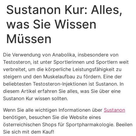
Sustanon Kur: Alles,
was Sie Wissen
Müssen
Die Verwendung von Anabolika, insbesondere von
Testosteron, ist unter Sportlerinnen und Sportlern weit
verbreitet, um die körperliche Leistungsfähigkeit zu
steigern und den Muskelaufbau zu fördern. Eine der
beliebtesten Testosteron-Injektionen ist Sustanon. In
diesem Artikel erfahren Sie alles, was Sie über eine
Sustanon Kur wissen sollten.
Wenn Sie alle wichtigen Informationen über
Sustanon
benötigen, besuchen Sie die Website eines
österreichischen Shops für Sportpharmakologie. Beeilen
Sie sich mit dem Kauf!