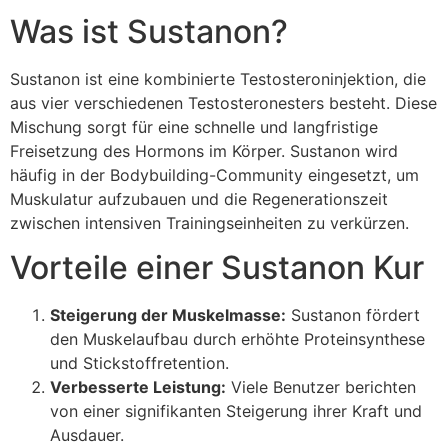
Was ist Sustanon?
Sustanon ist eine kombinierte Testosteroninjektion, die
aus vier verschiedenen Testosteronesters besteht. Diese
Mischung sorgt für eine schnelle und langfristige
Freisetzung des Hormons im Körper. Sustanon wird
häufig in der Bodybuilding-Community eingesetzt, um
Muskulatur aufzubauen und die Regenerationszeit
zwischen intensiven Trainingseinheiten zu verkürzen.
Vorteile einer Sustanon Kur
Steigerung der Muskelmasse:
Sustanon fördert
den Muskelaufbau durch erhöhte Proteinsynthese
und Stickstoffretention.
Verbesserte Leistung:
Viele Benutzer berichten
von einer signifikanten Steigerung ihrer Kraft und
Ausdauer.