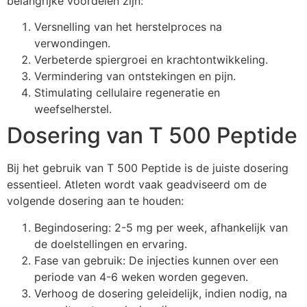
belangrijke voordelen zijn:
Versnelling van het herstelproces na
verwondingen.
Verbeterde spiergroei en krachtontwikkeling.
Vermindering van ontstekingen en pijn.
Stimulating cellulaire regeneratie en
weefselherstel.
Dosering van T 500 Peptide
Bij het gebruik van T 500 Peptide is de juiste dosering
essentieel. Atleten wordt vaak geadviseerd om de
volgende dosering aan te houden:
Begindosering: 2-5 mg per week, afhankelijk van
de doelstellingen en ervaring.
Fase van gebruik: De injecties kunnen over een
periode van 4-6 weken worden gegeven.
Verhoog de dosering geleidelijk, indien nodig, na