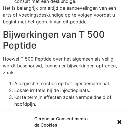
consult met een deskundige.
Het is belangrijk om altijd de aanbevelingen van een
arts of voedingsdeskundige op te volgen voordat u
begint met het gebruik van dit peptide.
Bijwerkingen van T 500
Peptide
Hoewel T 500 Peptide over het algemeen als veilig
wordt beschouwd, kunnen er bijwerkingen optreden,
zoals:
Allergische reacties op het injectiemateriaal.
Lokale irritatie bij de injectieplaats.
Korte termijn effecten zoals vermoeidheid of
hoofdpijn.
Conclusie
Gerenciar Consentimento
de Cookies