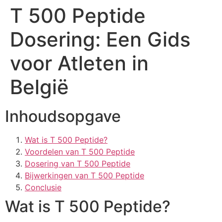
T 500 Peptide
Dosering: Een Gids
voor Atleten in
België
Inhoudsopgave
Wat is T 500 Peptide?
Voordelen van T 500 Peptide
Dosering van T 500 Peptide
Bijwerkingen van T 500 Peptide
Conclusie
Wat is T 500 Peptide?