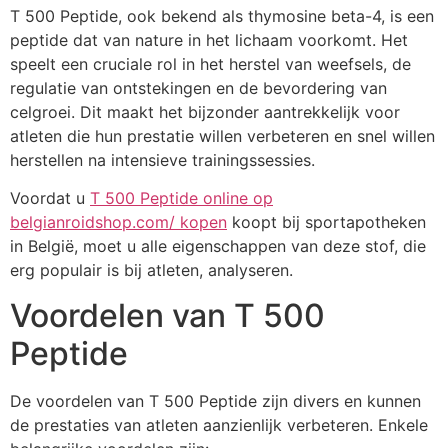
T 500 Peptide, ook bekend als thymosine beta-4, is een
peptide dat van nature in het lichaam voorkomt. Het
speelt een cruciale rol in het herstel van weefsels, de
regulatie van ontstekingen en de bevordering van
celgroei. Dit maakt het bijzonder aantrekkelijk voor
atleten die hun prestatie willen verbeteren en snel willen
herstellen na intensieve trainingssessies.
Voordat u
T 500 Peptide online op
belgianroidshop.com/ kopen
koopt bij sportapotheken
in België, moet u alle eigenschappen van deze stof, die
erg populair is bij atleten, analyseren.
Voordelen van T 500
Peptide
De voordelen van T 500 Peptide zijn divers en kunnen
de prestaties van atleten aanzienlijk verbeteren. Enkele