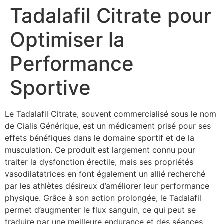
Tadalafil Citrate pour
Optimiser la
Performance
Sportive
Le Tadalafil Citrate, souvent commercialisé sous le nom
de Cialis Générique, est un médicament prisé pour ses
effets bénéfiques dans le domaine sportif et de la
musculation. Ce produit est largement connu pour
traiter la dysfonction érectile, mais ses propriétés
vasodilatatrices en font également un allié recherché
par les athlètes désireux d’améliorer leur performance
physique. Grâce à son action prolongée, le Tadalafil
permet d’augmenter le flux sanguin, ce qui peut se
traduire par une meilleure endurance et des séances