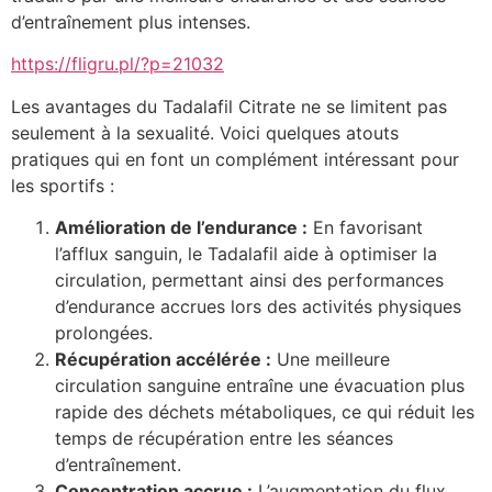
d’entraînement plus intenses.
https://fligru.pl/?p=21032
Les avantages du Tadalafil Citrate ne se limitent pas
seulement à la sexualité. Voici quelques atouts
pratiques qui en font un complément intéressant pour
les sportifs :
Amélioration de l’endurance :
En favorisant
l’afflux sanguin, le Tadalafil aide à optimiser la
circulation, permettant ainsi des performances
d’endurance accrues lors des activités physiques
prolongées.
Récupération accélérée :
Une meilleure
circulation sanguine entraîne une évacuation plus
rapide des déchets métaboliques, ce qui réduit les
temps de récupération entre les séances
d’entraînement.
Concentration accrue :
L’augmentation du flux