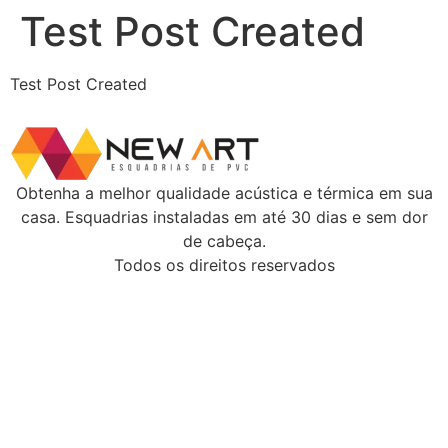
Test Post Created
Test Post Created
Obtenha a melhor qualidade acústica e térmica em sua
casa. Esquadrias instaladas em até 30 dias e sem dor
de cabeça.
Todos os direitos reservados