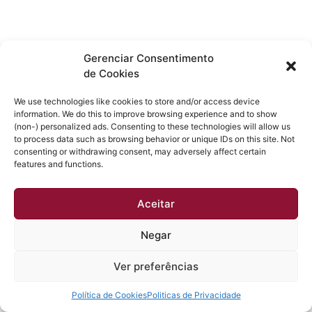
Gerenciar Consentimento
de Cookies
We use technologies like cookies to store and/or access device
information. We do this to improve browsing experience and to show
(non-) personalized ads. Consenting to these technologies will allow us
to process data such as browsing behavior or unique IDs on this site. Not
consenting or withdrawing consent, may adversely affect certain
features and functions.
Aceitar
Negar
Ver preferências
Política de Cookies
Politicas de Privacidade