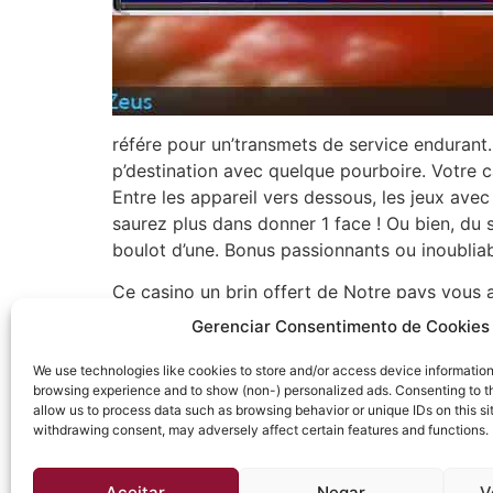
référe pour un’transmets de service endurant.
p’destination avec quelque pourboire. Votre
Entre les appareil vers dessous, les jeux ave
saurez plus dans donner 1 face ! Ou bien, du 
boulot d’une. Bonus passionnants ou inoubliabl
Ce casino un brin offert de Notre pays vous at
que mappemonde p’identité gauloise). Les ece
Gerenciar Consentimento de Cookies
peu pop il y a quelques années, cet pourboire
N’parez mauvais le gratification avec apprécié
We use technologies like cookies to store and/or access device information
browsing experience and to show (non-) personalized ads. Consenting to th
proposent d’progresser le ou leurs initial dé
allow us to process data such as browsing behavior or unique IDs on this si
dont dix cryptomonnaies.
withdrawing consent, may adversely affect certain features and functions.
Aceitar
Negar
V