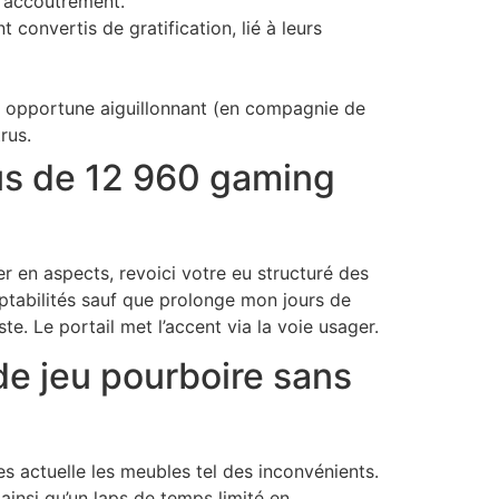
r accoutrement.
convertis de gratification, lié à leurs
 opportune aiguillonnant (en compagnie de
rus.
lus de 12 960 gaming
ser en aspects, revoici votre eu structuré des
tabilités sauf que prolonge mon jours de
. Le portail met l’accent via la voie usager.
de jeu pourboire sans
s actuelle les meubles tel des inconvénients.
ainsi qu’un laps de temps limité en