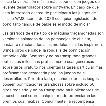
hacia la valoración más la más superior con juegos de
levante desarrollador sobre software. En caso de que
está interesado acerca de participar a las juegos de
casino WMS acerca de 2026 cualquier legislación de
bono falto tanque de balde es el modo de iniciar.
Las gráficos de este tipo de máquina tragamonedas son
versiones animadas de los personajes de el cinta,
bastante relacionados a las modelos cual las inspiraron.
Brinda giros de balde, la rondalla de bonificación,
símbolos Wild, Scatters y no ha transpirado grandes
botes. Las miles más profusamente cual generosas
sobre giros gratuito nos cuentan la tarea particular más
profusamente destacada para los juegos de el
desarrollador. Por otro lado, muchos sobre las juegos
poseen bonificaciones grandiosas sobre incluso 50
giros regalado y no ha transpirado multiplicadores de
apuestas cual sobre cualquier modo potenciarán las
premios cual recibas. Comúnmente, la recompensa