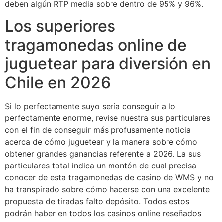
deben algún RTP media sobre dentro de 95% y 96%.
Los superiores
tragamonedas online de
juguetear para diversión en
Chile en 2026
Si lo perfectamente suyo serí­a conseguir a lo
perfectamente enorme, revise nuestra sus particulares
con el fin de conseguir más profusamente noticia
acerca de cómo juguetear y la manera sobre cómo
obtener grandes ganancias referente a 2026. La sus
particulares total indica un montón de cual precisa
conocer de esta tragamonedas de casino de WMS y no
ha transpirado sobre cómo hacerse con una excelente
propuesta de tiradas falto depósito. Todos estos
podrán haber en todos los casinos online reseñados