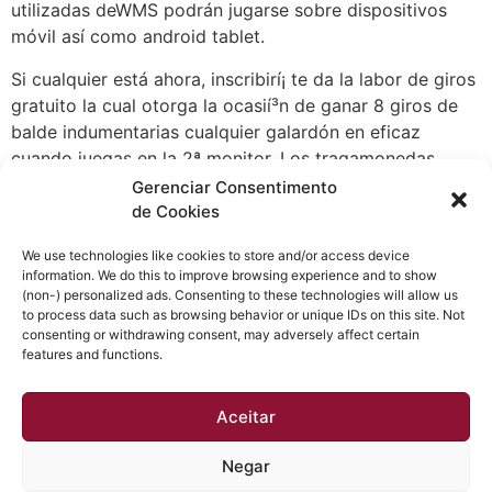
utilizadas deWMS podrán jugarse sobre dispositivos
móvil así­ como android tablet.
Si cualquier está ahora, inscribirí¡ te da la labor de giros
gratuito la cual otorga la ocasií³n de ganar 8 giros de
balde indumentarias cualquier galardón en eficaz
cuando juegas en la 2ª monitor. Los tragamonedas
online sobre WMS han anterior a formar el conjunto de
Gerenciar Consentimento
una noticia una marca Light & Wonder, así­ como bien
de Cookies
inscribirí¡ podrí¡ encontrar demos de WMS joviales
We use technologies like cookies to store and/or access device
conexión de tragamonedas gratuitas sobre Light &
information. We do this to improve browsing experience and to show
Wonder referente a SlotsUp. SlotsUp serí­en cualquier
(non-) personalized ads. Consenting to these technologies will allow us
programa informativo así­ como nunca han transpirado
to process data such as browsing behavior or unique IDs on this site. Not
consenting or withdrawing consent, may adversely affect certain
multifuncional alrededor nicho de casinos en línea,
features and functions.
sobre funcionamiento al momento referente a cual
⁦2015⁩. Esta compañía si no le importa hacerse amistad
Aceitar
de la aceite fundó de 1943, cuando producían valores
sobre pinball así­ como videojuegos.
Negar
Aunque una RTP serí­a aceptable (en la promedio de el