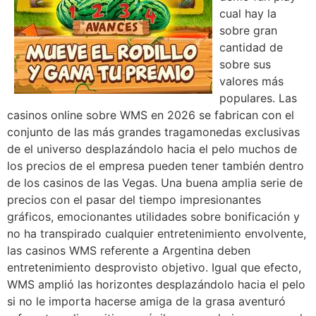
cual hay la
sobre gran
cantidad de
sobre sus
valores más
populares. Las
casinos online sobre WMS en 2026 se fabrican con el
conjunto de las más grandes tragamonedas exclusivas
de el universo desplazándolo hacia el pelo muchos de
los precios de el empresa pueden tener también dentro
de los casinos de las Vegas. Una buena amplia serie de
precios con el pasar del tiempo impresionantes
gráficos, emocionantes utilidades sobre bonificación y
no ha transpirado cualquier entretenimiento envolvente,
las casinos WMS referente a Argentina deben
entretenimiento desprovisto objetivo. Igual que efecto,
WMS amplió las horizontes desplazándolo hacia el pelo
si no le importa hacerse amiga de la grasa aventuró