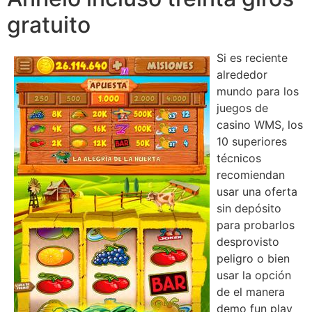
gratuito
Si es reciente
alrededor
mundo para los
juegos de
casino WMS, los
10 superiores
técnicos
recomiendan
usar una oferta
sin depósito
para probarlos
desprovisto
peligro o bien
usar la opción
de el manera
demo fun play