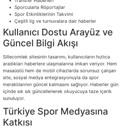
Transfer Haberleri
Sporcularla Röportajlar
Spor Etkinliklerinin Takvimi
Çeşitli lig ve turnuvalara dair haberler
Kullanıcı Dostu Arayüz ve
Güncel Bilgi Akışı
Sillecomlek sitesinin tasarımı, kullanıcıların hızlıca
aradıkları haberlere ulaşmalarına imkan veriyor. Hem
masaüstü hem de mobil cihazlarda sorunsuz çalışan
site, sosyal medya entegrasyonuyla da spor
meraklılarının güncel kalmasını sağlıyor. Haberler gün
içinde sık sık güncellenerek okuyucuya taze içerik
sunuluyor.
Türkiye Spor Medyasına
Katkısı