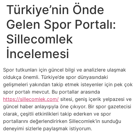
Türkiye’nin Önde
Gelen Spor Portalı:
Sillecomlek
İncelemesi
Spor tutkunları için güncel bilgi ve analizlere ulaşmak
oldukça önemli. Türkiye’de spor dünyasındaki
gelişmeleri yakından takip etmek isteyenler için pek çok
spor portalı mevcut. Bu portallar arasında
https://sillecomlek.com/
sitesi, geniş içerik yelpazesi ve
güncel haber anlayışıyla öne çıkıyor. Bir spor gazetecisi
olarak, çeşitli etkinlikleri takip ederken ve spor
portallarını değerlendirirken Sillecomlek’in sunduğu
deneyimi sizlerle paylaşmak istiyorum.