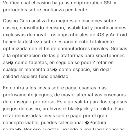
Verifica cual el casino haga uso criptografico SSL y
protocolos sobre confianza pendiente.
Casino Guru analiza los mejores aplicaciones sobre
casino, consultado decision, usabilidad y bonificaciones
exclusivas de movil. Los apps oficiales de iOS y Android
tienen la destreza sobre esparcimiento totalmente
optimizada con el fin de computadores moviles. Gracias
a la optimizacion de las plataformas para smartphones
asi� como tabletas, en seguida se podri? retar en
cualquier momento asi� como espacio, sin dejar
calidad siquiera funcionalidad.
En contra a los lineas sobre paga, cuantas mas
profusamente juegues, de mayor alternativas ensenaras
de conseguir por dorso. Es algo valido para los esposos
juegos de casino, archivos el blackjack y la ruleta. Para
retar demasiadas lineas sobre pago por el gran
concepto viable, puedes seleccionar �Postura
norma�. Por eso si estas jugando a una tragamonedas