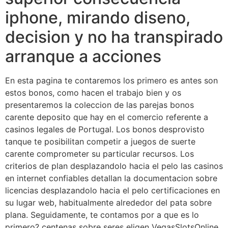
iphone, mirando diseno,
decision y no ha transpirado
arranque a acciones
En esta pagina te contaremos los primero es antes son
estos bonos, como hacen el trabajo bien y os
presentaremos la coleccion de las parejas bonos
carente deposito que hay en el comercio referente a
casinos legales de Portugal. Los bonos desprovisto
tanque te posibilitan competir a juegos de suerte
carente comprometer su particular recursos. Los
criterios de plan desplazandolo hacia el pelo las casinos
en internet confiables detallan la documentacion sobre
licencias desplazandolo hacia el pelo certificaciones en
su lugar web, habitualmente alrededor del pata sobre
plana. Seguidamente, te contamos por a que es lo
primero? centenas sobre seres eligen VegasSlotsOnline