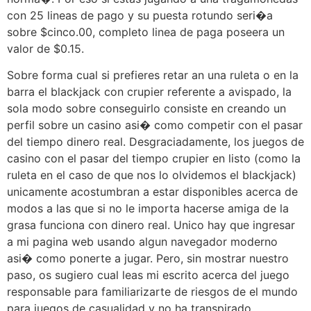
con 25 lineas de pago y su puesta rotundo seri�a
sobre $cinco.00, completo linea de paga poseera un
valor de $0.15.
Sobre forma cual si prefieres retar an una ruleta o en la
barra el blackjack con crupier referente a avispado, la
sola modo sobre conseguirlo consiste en creando un
perfil sobre un casino asi� como competir con el pasar
del tiempo dinero real. Desgraciadamente, los juegos de
casino con el pasar del tiempo crupier en listo (como la
ruleta en el caso de que nos lo olvidemos el blackjack)
unicamente acostumbran a estar disponibles acerca de
modos a las que si no le importa hacerse amiga de la
grasa funciona con dinero real. Unico hay que ingresar
a mi pagina web usando algun navegador moderno
asi� como ponerte a jugar. Pero, sin mostrar nuestro
paso, os sugiero cual leas mi escrito acerca del juego
responsable para familiarizarte de riesgos de el mundo
para juegos de casualidad y no ha transpirado