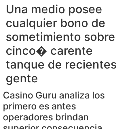
Una medio posee
cualquier bono de
sometimiento sobre
cinco� carente
tanque de recientes
gente
Casino Guru analiza los
primero es antes
operadores brindan
superior consecuencia