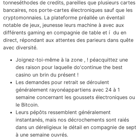
tonneséthodes de credits, pareilles que plusieurs cartes
bancaires, nos porte-cartes électroniques sauf que les
cryptomonnaies. La plateforme préallée un éventail
notable de jeux, jeunesse leurs machine à avec aux
différents gaming en compagnie de table et í du en
direct, répondant aux attentes des parieurs dans quête
avec diversité.
Joignez-toi-même à la zone , ! péacquittez une
des raison pour laquelle do'continue the best
casino un brin du présent !
Les demandes pour retrait se déroulent
généralement rayonéappartiens avec 24 à 1
semaine concernant les goussets électroniques ou
le Bitcoin.
Leurs pépôts ressemblent généralement
instantanés, mais nos décrochements sont raiés
dans un déreligieux le détail en compagnie de sept
à une semaine ouvrés.