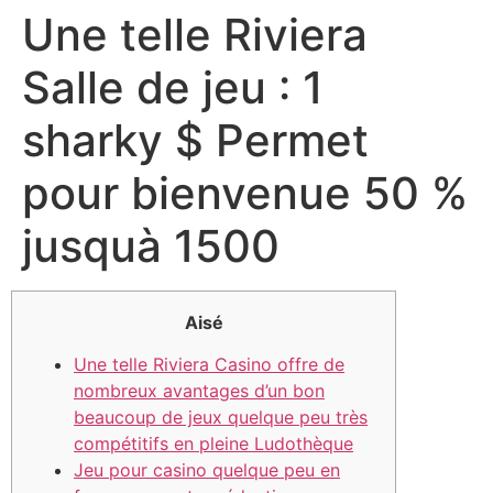
Une telle Riviera
Salle de jeu : 1
sharky $ Permet
pour bienvenue 50 %
jusquà 1500
Aisé
Une telle Riviera Casino offre de
nombreux avantages d’un bon
beaucoup de jeux quelque peu très
compétitifs en pleine Ludothèque
Jeu pour casino quelque peu en