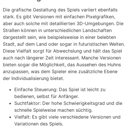
Die grafische Gestaltung des Spiels variiert ebenfalls
stark. Es gibt Versionen mit einfachen Pixelgrafiken,
aber auch solche mit detaillierten 3D-Umgebungen. Die
Straßen können in unterschiedlichen Landschaften
dargestellt sein, wie beispielsweise in einer belebten
Stadt, auf dem Land oder sogar in futuristischen Welten.
Diese Vielfalt sorgt für Abwechslung und hält das Spiel
auch nach längerer Zeit interessant. Manche Versionen
bieten sogar die Möglichkeit, das Aussehen des Huhns
anzupassen, was dem Spieler eine zusätzliche Ebene
der Individualisierung bietet.
Einfache Steuerung: Das Spiel ist leicht zu
bedienen, selbst für Anfänger.
Suchtfaktor: Der hohe Schwierigkeitsgrad und die
schnelle Spielweise machen süchtig.
Vielfalt: Es gibt viele verschiedene Versionen und
Variationen des Spiels.