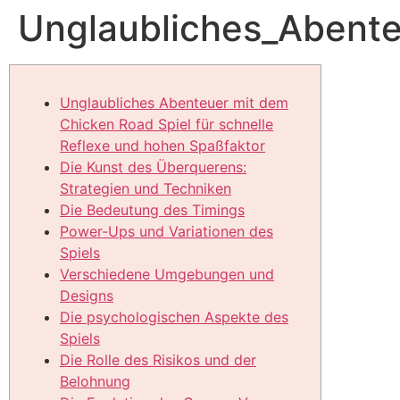
Unglaubliches_Abente
Unglaubliches Abenteuer mit dem
Chicken Road Spiel für schnelle
Reflexe und hohen Spaßfaktor
Die Kunst des Überquerens:
Strategien und Techniken
Die Bedeutung des Timings
Power-Ups und Variationen des
Spiels
Verschiedene Umgebungen und
Designs
Die psychologischen Aspekte des
Spiels
Die Rolle des Risikos und der
Belohnung