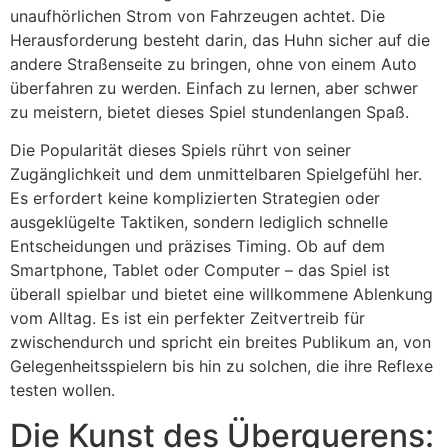
unaufhörlichen Strom von Fahrzeugen achtet. Die
Herausforderung besteht darin, das Huhn sicher auf die
andere Straßenseite zu bringen, ohne von einem Auto
überfahren zu werden. Einfach zu lernen, aber schwer
zu meistern, bietet dieses Spiel stundenlangen Spaß.
Die Popularität dieses Spiels rührt von seiner
Zugänglichkeit und dem unmittelbaren Spielgefühl her.
Es erfordert keine komplizierten Strategien oder
ausgeklügelte Taktiken, sondern lediglich schnelle
Entscheidungen und präzises Timing. Ob auf dem
Smartphone, Tablet oder Computer – das Spiel ist
überall spielbar und bietet eine willkommene Ablenkung
vom Alltag. Es ist ein perfekter Zeitvertreib für
zwischendurch und spricht ein breites Publikum an, von
Gelegenheitsspielern bis hin zu solchen, die ihre Reflexe
testen wollen.
Die Kunst des Überquerens: