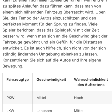
kann zu einem schnellen Spielende führen, während ein
zu spätes Anlaufen dazu führen kann, dass man von
einem sich nähernden Fahrzeug überrascht wird. Üben
Sie, das Tempo der Autos einzuschätzen und den
perfekten Moment für den Sprung zu finden. Viele
Spieler berichten, dass das Spielgefühl mit der Zeit
besser wird, wenn man sich an die Geschwindigkeit der
Fahrzeuge gewöhnt und ein Gefühl für die Distanzen
entwickelt. Es ist auch hilfreich, sich nicht von der sich
ständig ändernden Umgebung ablenken zu lassen.
Konzentrieren Sie sich auf die Autos und Ihre eigene
Bewegung.
Fahrzeugtyp
Geschwindigkeit
Wahrscheinlichkeit
des Auftretens
PKW
Mittel
Hoch
LKW
Langsam
Mittel