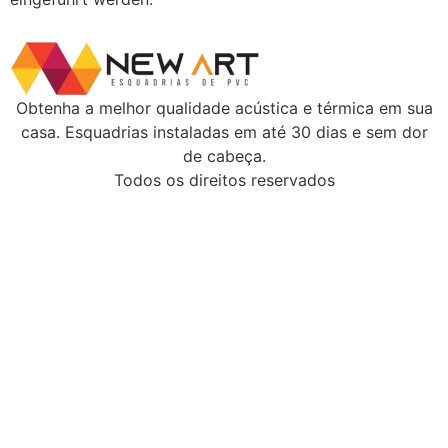
Obtenha a melhor qualidade acústica e térmica em sua
casa. Esquadrias instaladas em até 30 dias e sem dor
de cabeça.
Todos os direitos reservados