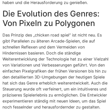
haben und die Herausforderung zu genießen.
Die Evolution des Genres:
Von Pixeln zu Polygonen
Das Prinzip des „chicken road spiel“ ist nicht neu. Es
gibt Parallelen zu älteren Arcade-Spielen, die auf
schnellen Reflexen und dem Vermeiden von
Hindernissen basieren. Doch die ständige
Weiterentwicklung der Technologie hat zu einer Vielzahl
von Variationen und Verbesserungen geführt. Von den
einfachen Pixelgrafiken der frühen Versionen bis hin zu
den detaillierten 3D-Umgebungen der heutigen Spiele
hat sich das Genre erheblich weiterentwickelt. Auch die
Steuerung wurde oft verfeinert, um ein intuitiveres und
präziseres Spielerlebnis zu ermöglichen. Die Entwickler
experimentieren ständig mit neuen Ideen, um das Spiel
noch fesselnder und herausfordernder zu gestalten.