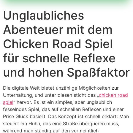
Unglaubliches
Abenteuer mit dem
Chicken Road Spiel
für schnelle Reflexe
und hohen Spaßfaktor
Die digitale Welt bietet unzählige Möglichkeiten zur
Unterhaltung, und unter diesen sticht das „
chicken road
spiel
“ hervor. Es ist ein simples, aber unglaublich
fesselndes Spiel, das auf schnellen Reflexen und einer
Prise Glück basiert. Das Konzept ist schnell erklärt: Man
steuert ein Huhn, das eine Straße überqueren muss,
während man ständig auf den vermeintlich