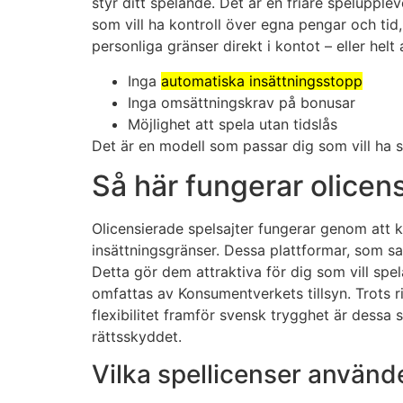
styr ditt spelande. Det är en friare spelupple
som vill ha kontroll över egna pengar och tid,
personliga gränser direkt i kontot – eller helt
Inga
automatiska insättningsstopp
Inga omsättningskrav på bonusar
Möjlighet att spela utan tidslås
Det är en modell som passar dig som vill ha 
Så här fungerar olicen
Olicensierade spelsajter fungerar genom att 
insättningsgränser. Dessa plattformar, som sak
Detta gör dem attraktiva för dig som vill s
omfattas av Konsumentverkets tillsyn. Trots r
flexibilitet framför svensk trygghet är dessa
rättsskyddet.
Vilka spellicenser använd