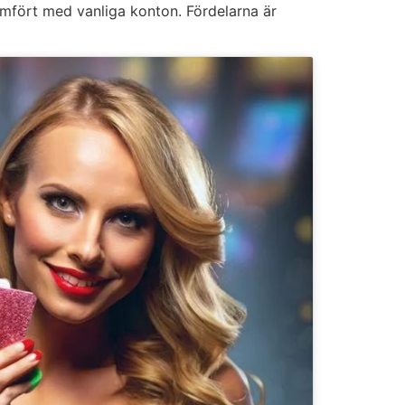
ämfört med vanliga konton. Fördelarna är