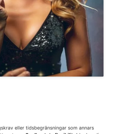
gskrav eller tidsbegränsningar som annars