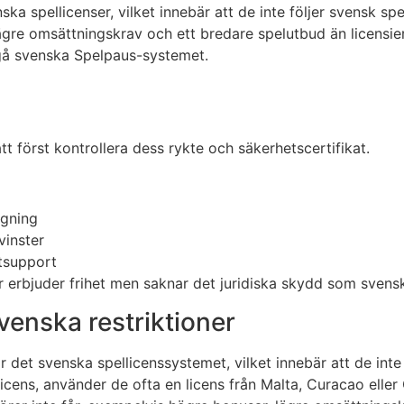
ka spellicenser, vilket innebär att de inte följer svensk spel
gre omsättningskrav och ett bredare spelutbud än licensier
ggå svenska Spelpaus-systemet.
tt först kontrollera dess rykte och säkerhetscertifikat.
ngning
vinster
ntsupport
or erbjuder frihet men saknar det juridiska skydd som svens
enska restriktioner
r det svenska spellicenssystemet, vilket innebär att de inte
icens, använder de ofta en licens från Malta, Curacao eller 