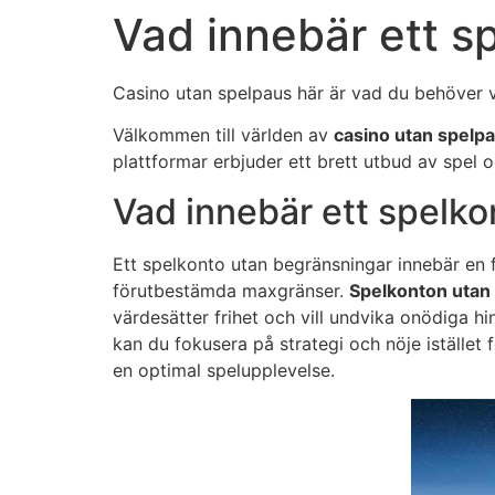
Vad innebär ett s
Casino utan spelpaus här är vad du behöver 
Välkommen till världen av
casino utan spelp
plattformar erbjuder ett brett utbud av spel 
Vad innebär ett spelk
Ett spelkonto utan begränsningar innebär en f
förutbestämda maxgränser.
Spelkonton utan
värdesätter frihet och vill undvika onödiga hi
kan du fokusera på strategi och nöje istället f
en optimal spelupplevelse.