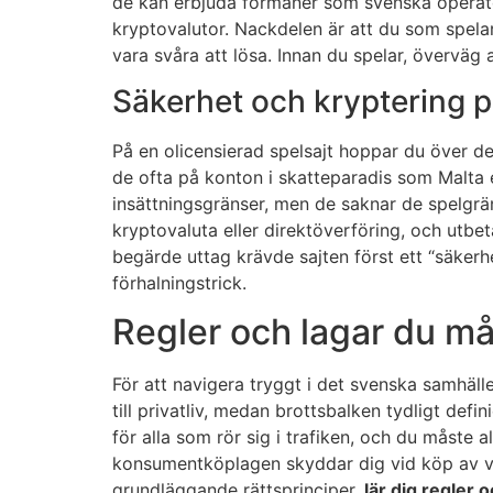
de kan erbjuda förmåner som svenska operatör
kryptovalutor. Nackdelen är att du som spelar
vara svåra att lösa. Innan du spelar, överväg 
Säkerhet och kryptering 
På en olicensierad spelsajt hoppar du över de
de ofta på konton i skatteparadis som Malta 
insättningsgränser, men de saknar de spelgrä
kryptovaluta eller direktöverföring, och utbe
begärde uttag krävde sajten först ett “säkerh
förhalningstrick.
Regler och lagar du mås
För att navigera tryggt i det svenska samhäll
till privatliv, medan brottsbalken tydligt defin
för alla som rör sig i trafiken, och du måste 
konsumentköplagen skyddar dig vid köp av varo
grundläggande rättsprinciper,
lär dig regler 