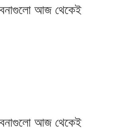
্ভাবনাগুলো আজ থেকেই
্ভাবনাগুলো আজ থেকেই