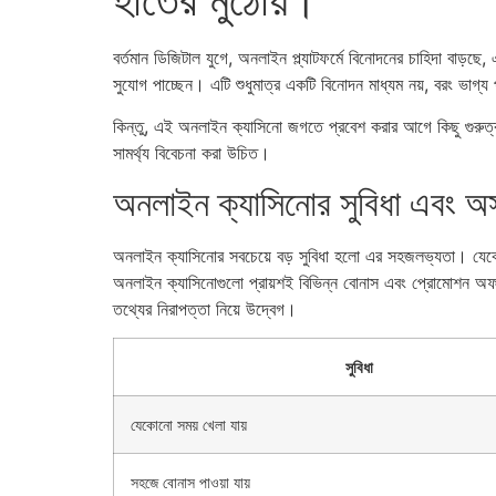
বর্তমান ডিজিটাল যুগে, অনলাইন প্ল্যাটফর্মে বিনোদনের চাহিদা বাড়ছ
সুযোগ পাচ্ছেন। এটি শুধুমাত্র একটি বিনোদন মাধ্যম নয়, বরং ভাগ
কিন্তু, এই অনলাইন ক্যাসিনো জগতে প্রবেশ করার আগে কিছু গুরুত্বপূর্
সামর্থ্য বিবেচনা করা উচিত।
অনলাইন ক্যাসিনোর সুবিধা এবং অস
অনলাইন ক্যাসিনোর সবচেয়ে বড় সুবিধা হলো এর সহজলভ্যতা। যেকো
অনলাইন ক্যাসিনোগুলো প্রায়শই বিভিন্ন বোনাস এবং প্রোমোশন অফার
তথ্যের নিরাপত্তা নিয়ে উদ্বেগ।
সুবিধা
যেকোনো সময় খেলা যায়
সহজে বোনাস পাওয়া যায়