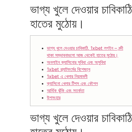
ভাগ্য খুলে দেওয়ার চাবিক
হাতের মুঠোয়।
ভাগ্য খুলে দেওয়ার চাবিকাঠি, 1xbet লগইন – বন্দী
থাকা সম্ভাবনাগুলো আজ থেকেই হাতের মুঠোয়।
অনলাইন ক্যাসিনোর সুবিধা এবং অসুবিধা
1xbet প্ল্যাটফর্মের বিশেষত্ব
1xbet এ খেলার নিয়মাবলী
ক্যাসিনো খেলার টিপস এবং কৌশল
আর্থিক ঝুঁকি এবং সতর্কতা
উপসংহার
ভাগ্য খুলে দেওয়ার চাবিক
হাতের মুঠোয়।