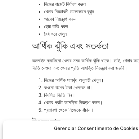
নিজের বাজেট নির্ধারণ করুন
খেলার নিয়মাবলী ভালোভাবে বুঝুন
আবেগ নিয়ন্ত্রণ করুন
ছোট বাজি ধরুন
ধৈর্য ধরে খেলুন
আর্থিক ঝুঁকি এবং সতর্কতা
অনলাইন ক্যাসিনো খেলার সময় আর্থিক ঝুঁকি থাকে। তাই, খেলার আগে
বিরতি নেওয়া এবং খেলার প্রতি আসক্তি নিয়ন্ত্রণ করা জরুরি।
নিজের আর্থিক সামর্থ্য অনুযায়ী খেলুন।
কখনো ঋণের টাকা খেলবেন না।
নিয়মিত বিরতি নিন।
খেলার প্রতি আসক্তি নিয়ন্ত্রণ করুন।
প্রতারণা থেকে নিজেকে বাঁচান।
উপসংহার
Gerenciar Consentimento de Cookies
অনলাইন ক্যাসিনো খেলা একটি জনপ্রিয় বিনোদন মাধ্যম হতে পারে, 