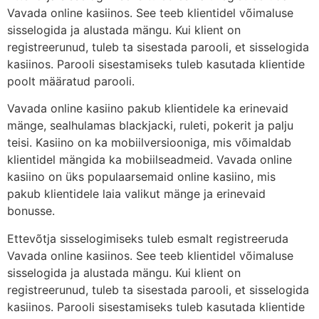
Vavada online kasiinos. See teeb klientidel võimaluse
sisselogida ja alustada mängu. Kui klient on
registreerunud, tuleb ta sisestada parooli, et sisselogida
kasiinos. Parooli sisestamiseks tuleb kasutada klientide
poolt määratud parooli.
Vavada online kasiino pakub klientidele ka erinevaid
mänge, sealhulamas blackjacki, ruleti, pokerit ja palju
teisi. Kasiino on ka mobiilversiooniga, mis võimaldab
klientidel mängida ka mobiilseadmeid. Vavada online
kasiino on üks populaarsemaid online kasiino, mis
pakub klientidele laia valikut mänge ja erinevaid
bonusse.
Ettevõtja sisselogimiseks tuleb esmalt registreeruda
Vavada online kasiinos. See teeb klientidel võimaluse
sisselogida ja alustada mängu. Kui klient on
registreerunud, tuleb ta sisestada parooli, et sisselogida
kasiinos. Parooli sisestamiseks tuleb kasutada klientide