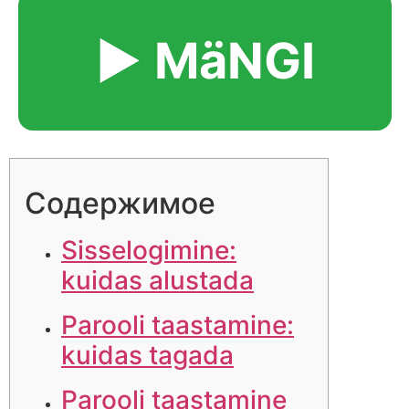
▶️ MäNGI
Содержимое
Sisselogimine:
kuidas alustada
Parooli taastamine:
kuidas tagada
Parooli taastamine