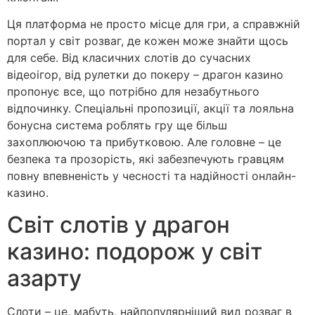
Ця платформа не просто місце для гри, а справжній
портал у світ розваг, де кожен може знайти щось
для себе. Від класичних слотів до сучасних
відеоігор, від рулетки до покеру – драгон казино
пропонує все, що потрібно для незабутнього
відпочинку. Спеціальні пропозиції, акції та лояльна
бонусна система роблять гру ще більш
захоплюючою та прибутковою. Але головне – це
безпека та прозорість, які забезпечують гравцям
повну впевненість у чесності та надійності онлайн-
казино.
Світ слотів у драгон
казино: подорож у світ
азарту
Слоти – це, мабуть, найпопулярніший вид розваг в