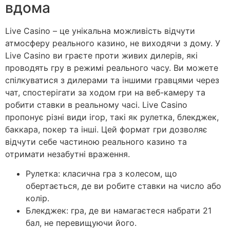
вдома
Live Casino – це унікальна можливість відчути
атмосферу реального казино, не виходячи з дому. У
Live Casino ви граєте проти живих дилерів, які
проводять гру в режимі реального часу. Ви можете
спілкуватися з дилерами та іншими гравцями через
чат, спостерігати за ходом гри на веб-камеру та
робити ставки в реальному часі. Live Casino
пропонує різні види ігор, такі як рулетка, блекджек,
баккара, покер та інші. Цей формат гри дозволяє
відчути себе частиною реального казино та
отримати незабутні враження.
Рулетка: класична гра з колесом, що
обертається, де ви робите ставки на число або
колір.
Блекджек: гра, де ви намагаєтеся набрати 21
бал, не перевищуючи його.