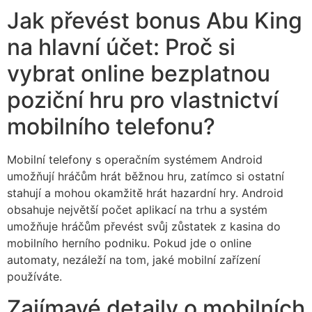
Jak převést bonus Abu King
na hlavní účet: Proč si
vybrat online bezplatnou
poziční hru pro vlastnictví
mobilního telefonu?
Mobilní telefony s operačním systémem Android
umožňují hráčům hrát běžnou hru, zatímco si ostatní
stahují a mohou okamžitě hrát hazardní hry. Android
obsahuje největší počet aplikací na trhu a systém
umožňuje hráčům převést svůj zůstatek z kasina do
mobilního herního podniku. Pokud jde o online
automaty, nezáleží na tom, jaké mobilní zařízení
používáte.
Zajímavé detaily o mobilních