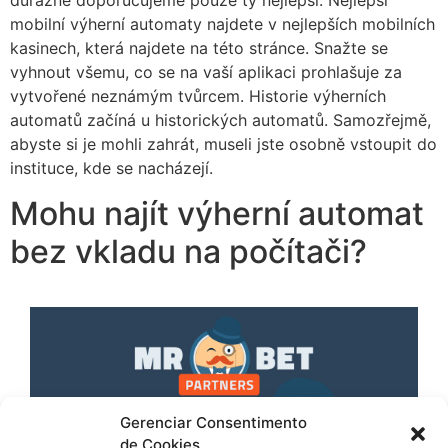
důrazně doporučujeme pouze ty nejlepší. Nejlepší
mobilní výherní automaty najdete v nejlepších mobilních
kasinech, která najdete na této stránce. Snažte se
vyhnout všemu, co se na vaší aplikaci prohlašuje za
vytvořené neznámým tvůrcem. Historie výherních
automatů začíná u historických automatů. Samozřejmě,
abyste si je mohli zahrát, museli jste osobně vstoupit do
instituce, kde se nacházejí.
Mohu najít výherní automat
bez vkladu na počítači?
Gerenciar Consentimento
de Cookies