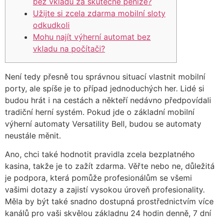
bez vkladu za skutečné peníze?
Užijte si zcela zdarma mobilní sloty
odkudkoli
Mohu najít výherní automat bez
vkladu na počítači?
Není tedy přesně tou správnou situací vlastnit mobilní
porty, ale spíše je to případ jednoduchých her. Lidé si
budou hrát i na cestách a někteří nedávno předpovídali
tradiční herní systém. Pokud jde o základní mobilní
výherní automaty Versatility Bell, budou se automaty
neustále měnit.
Ano, chci také hodnotit pravidla zcela bezplatného
kasina, takže je to zažít zdarma.
Věřte nebo ne, důležitá
je podpora, která pomůže profesionálům se všemi
vašimi dotazy a zajistí vysokou úroveň profesionality.
Měla by být také snadno dostupná prostřednictvím více
kanálů pro vaši skvělou základnu 24 hodin denně, 7 dní