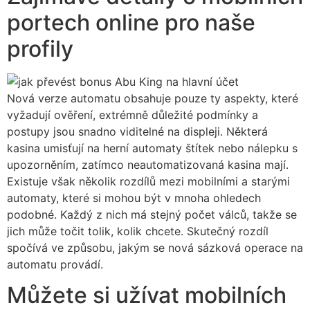
portech online pro naše
profily
Nová verze automatu obsahuje pouze ty aspekty, které
vyžadují ověření, extrémně důležité podmínky a
postupy jsou snadno viditelné na displeji. Některá
kasina umisťují na herní automaty štítek nebo nálepku s
upozorněním, zatímco neautomatizovaná kasina mají.
Existuje však několik rozdílů mezi mobilními a starými
automaty, které si mohou být v mnoha ohledech
podobné. Každý z nich má stejný počet válců, takže se
jich může točit tolik, kolik chcete. Skutečný rozdíl
spočívá ve způsobu, jakým se nová sázková operace na
automatu provádí.
Můžete si užívat mobilních