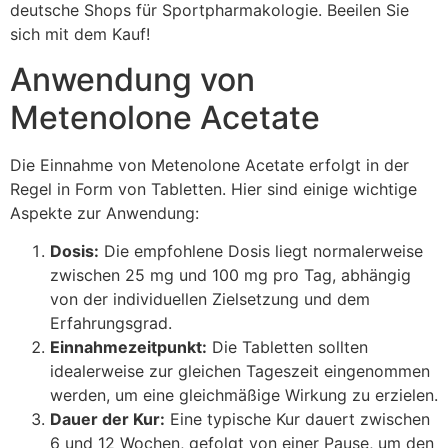
deutsche Shops für Sportpharmakologie. Beeilen Sie
sich mit dem Kauf!
Anwendung von
Metenolone Acetate
Die Einnahme von Metenolone Acetate erfolgt in der
Regel in Form von Tabletten. Hier sind einige wichtige
Aspekte zur Anwendung:
Dosis:
Die empfohlene Dosis liegt normalerweise
zwischen 25 mg und 100 mg pro Tag, abhängig
von der individuellen Zielsetzung und dem
Erfahrungsgrad.
Einnahmezeitpunkt:
Die Tabletten sollten
idealerweise zur gleichen Tageszeit eingenommen
werden, um eine gleichmäßige Wirkung zu erzielen.
Dauer der Kur:
Eine typische Kur dauert zwischen
6 und 12 Wochen, gefolgt von einer Pause, um den