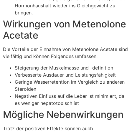
Hormonhaushalt wieder ins Gleichgewicht zu
bringen.
Wirkungen von Metenolone
Acetate
Die Vorteile der Einnahme von Metenolone Acetate sind
vielfältig und können Folgendes umfassen:
Steigerung der Muskelmasse und -definition
Verbesserte Ausdauer und Leistungsfähigkeit
Geringe Wasserretention im Vergleich zu anderen
Steroiden
Negativen Einfluss auf die Leber ist minimiert, da
es weniger hepatotoxisch ist
Mögliche Nebenwirkungen
Trotz der positiven Effekte können auch