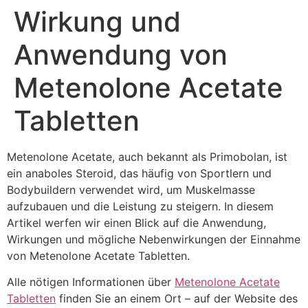
Wirkung und
Anwendung von
Metenolone Acetate
Tabletten
Metenolone Acetate, auch bekannt als Primobolan, ist
ein anaboles Steroid, das häufig von Sportlern und
Bodybuildern verwendet wird, um Muskelmasse
aufzubauen und die Leistung zu steigern. In diesem
Artikel werfen wir einen Blick auf die Anwendung,
Wirkungen und mögliche Nebenwirkungen der Einnahme
von Metenolone Acetate Tabletten.
Alle nötigen Informationen über
Metenolone Acetate
Tabletten
finden Sie an einem Ort – auf der Website des