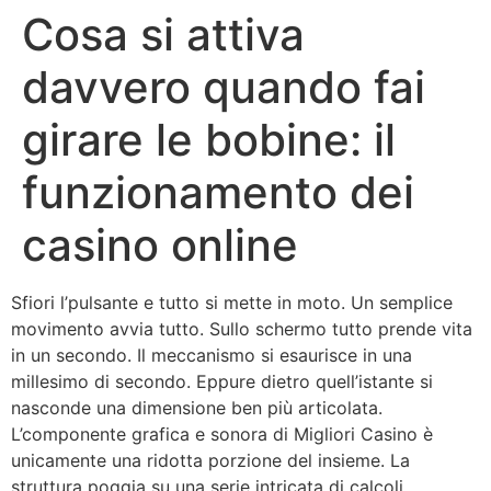
Cosa si attiva
davvero quando fai
girare le bobine: il
funzionamento dei
casino online
Sfiori l’pulsante e tutto si mette in moto. Un semplice
movimento avvia tutto. Sullo schermo tutto prende vita
in un secondo. Il meccanismo si esaurisce in una
millesimo di secondo. Eppure dietro quell’istante si
nasconde una dimensione ben più articolata.
L’componente grafica e sonora di Migliori Casino è
unicamente una ridotta porzione del insieme. La
struttura poggia su una serie intricata di calcoli