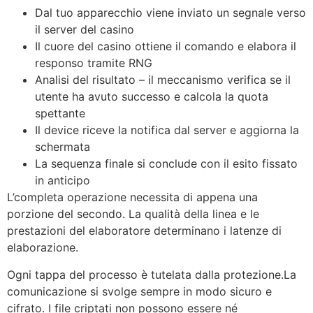
Dal tuo apparecchio viene inviato un segnale verso
il server del casino
Il cuore del casino ottiene il comando e elabora il
responso tramite RNG
Analisi del risultato – il meccanismo verifica se il
utente ha avuto successo e calcola la quota
spettante
Il device riceve la notifica dal server e aggiorna la
schermata
La sequenza finale si conclude con il esito fissato
in anticipo
L’completa operazione necessita di appena una
porzione del secondo. La qualità della linea e le
prestazioni del elaboratore determinano i latenze di
elaborazione.
Ogni tappa del processo è tutelata dalla protezione.La
comunicazione si svolge sempre in modo sicuro e
cifrato. I file criptati non possono essere né