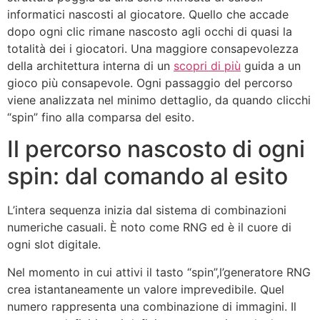
informatici nascosti al giocatore. Quello che accade
dopo ogni clic rimane nascosto agli occhi di quasi la
totalità dei i giocatori. Una maggiore consapevolezza
della architettura interna di un
scopri di più
guida a un
gioco più consapevole. Ogni passaggio del percorso
viene analizzata nel minimo dettaglio, da quando clicchi
“spin” fino alla comparsa del esito.
Il percorso nascosto di ogni
spin: dal comando al esito
L’intera sequenza inizia dal sistema di combinazioni
numeriche casuali. È noto come RNG ed è il cuore di
ogni slot digitale.
Nel momento in cui attivi il tasto “spin”,l’generatore RNG
crea istantaneamente un valore imprevedibile. Quel
numero rappresenta una combinazione di immagini. Il