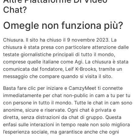
Chat?
Omegle non funziona più?
Chiusura. Il sito ha chiuso il 9 novembre 2023. La
chiusura è stata presa con particolare attenzione dalle
testate giornalistiche principali di tutto il mondo,
comprese quelle italiane come Agi. La chiusura è stata
comunicata dal fondatore, Leif K-Brooks, tramite un
messaggio che compare quando si visita il sito.
Basta fare clic per iniziare e CamzyMeet ti connette
immediatamente per chat non-public in cam a tu per tu
con persone in tutto il mondo. Tutte le chat in cam sono
anonime, sicure e riservate. Ogni chat è privata e
diretta, senza distrazioni da chat di gruppo. Questa
enfasi sulle interazioni in tempo reale non solo migliora
l’esperienza sociale, ma garantisce anche che ogni