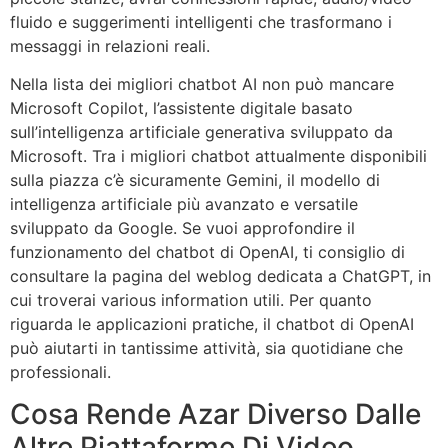
fluido e suggerimenti intelligenti che trasformano i
messaggi in relazioni reali.
Nella lista dei migliori chatbot AI non può mancare
Microsoft Copilot, l’assistente digitale basato
sull’intelligenza artificiale generativa sviluppato da
Microsoft. Tra i migliori chatbot attualmente disponibili
sulla piazza c’è sicuramente Gemini, il modello di
intelligenza artificiale più avanzato e versatile
sviluppato da Google. Se vuoi approfondire il
funzionamento del chatbot di OpenAI, ti consiglio di
consultare la pagina del weblog dedicata a ChatGPT, in
cui troverai various information utili. Per quanto
riguarda le applicazioni pratiche, il chatbot di OpenAI
può aiutarti in tantissime attività, sia quotidiane che
professionali.
Cosa Rende Azar Diverso Dalle
Altre Piattaforme Di Video