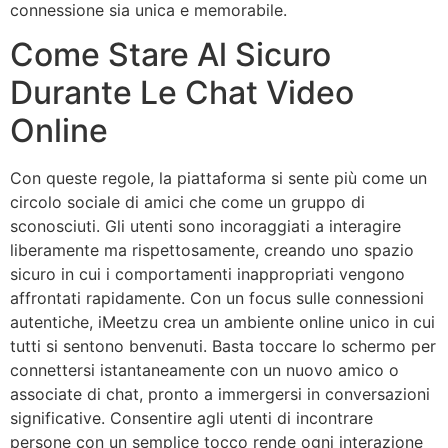
connessione sia unica e memorabile.
Come Stare Al Sicuro
Durante Le Chat Video
Online
Con queste regole, la piattaforma si sente più come un
circolo sociale di amici che come un gruppo di
sconosciuti. Gli utenti sono incoraggiati a interagire
liberamente ma rispettosamente, creando uno spazio
sicuro in cui i comportamenti inappropriati vengono
affrontati rapidamente. Con un focus sulle connessioni
autentiche, iMeetzu crea un ambiente online unico in cui
tutti si sentono benvenuti. Basta toccare lo schermo per
connettersi istantaneamente con un nuovo amico o
associate di chat, pronto a immergersi in conversazioni
significative. Consentire agli utenti di incontrare
persone con un semplice tocco rende ogni interazione