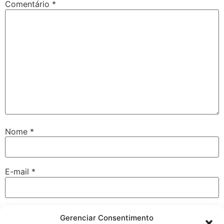
Comentário
*
Nome
*
E-mail
*
Site
Gerenciar Consentimento