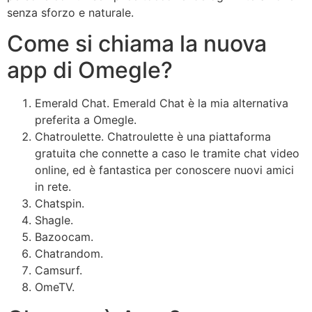
senza sforzo e naturale.
Come si chiama la nuova
app di Omegle?
Emerald Chat.
Emerald Chat è la mia alternativa
preferita a Omegle.
Chatroulette.
Chatroulette è una piattaforma
gratuita che connette a caso le tramite chat video
online, ed è fantastica per conoscere nuovi amici
in rete.
Chatspin.
Shagle.
Bazoocam.
Chatrandom.
Camsurf.
OmeTV.