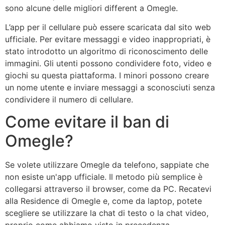
sono alcune delle migliori different a Omegle.
L’app per il cellulare può essere scaricata dal sito web
ufficiale. Per evitare messaggi e video inappropriati, è
stato introdotto un algoritmo di riconoscimento delle
immagini. Gli utenti possono condividere foto, video e
giochi su questa piattaforma. I minori possono creare
un nome utente e inviare messaggi a sconosciuti senza
condividere il numero di cellulare.
Come evitare il ban di
Omegle?
Se volete utilizzare Omegle da telefono, sappiate che
non esiste un'app ufficiale. Il metodo più semplice è
collegarsi attraverso il browser, come da PC. Recatevi
alla Residence di Omegle e, come da laptop, potete
scegliere se utilizzare la chat di testo o la chat video,