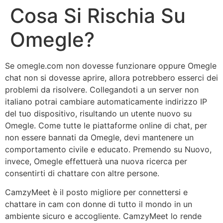
Cosa Si Rischia Su
Omegle?
Se omegle.com non dovesse funzionare oppure Omegle
chat non si dovesse aprire, allora potrebbero esserci dei
problemi da risolvere. Collegandoti a un server non
italiano potrai cambiare automaticamente indirizzo IP
del tuo dispositivo, risultando un utente nuovo su
Omegle. Come tutte le piattaforme online di chat, per
non essere bannati da Omegle, devi mantenere un
comportamento civile e educato. Premendo su Nuovo,
invece, Omegle effettuerà una nuova ricerca per
consentirti di chattare con altre persone.
CamzyMeet è il posto migliore per connettersi e
chattare in cam con donne di tutto il mondo in un
ambiente sicuro e accogliente. CamzyMeet lo rende