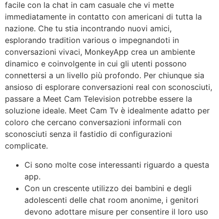
facile con la chat in cam casuale che vi mette
immediatamente in contatto con americani di tutta la
nazione. Che tu stia incontrando nuovi amici,
esplorando tradition various o impegnandoti in
conversazioni vivaci, MonkeyApp crea un ambiente
dinamico e coinvolgente in cui gli utenti possono
connettersi a un livello più profondo. Per chiunque sia
ansioso di esplorare conversazioni real con sconosciuti,
passare a Meet Cam Television potrebbe essere la
soluzione ideale. Meet Cam Tv è idealmente adatto per
coloro che cercano conversazioni informali con
sconosciuti senza il fastidio di configurazioni
complicate.
Ci sono molte cose interessanti riguardo a questa
app.
Con un crescente utilizzo dei bambini e degli
adolescenti delle chat room anonime, i genitori
devono adottare misure per consentire il loro uso