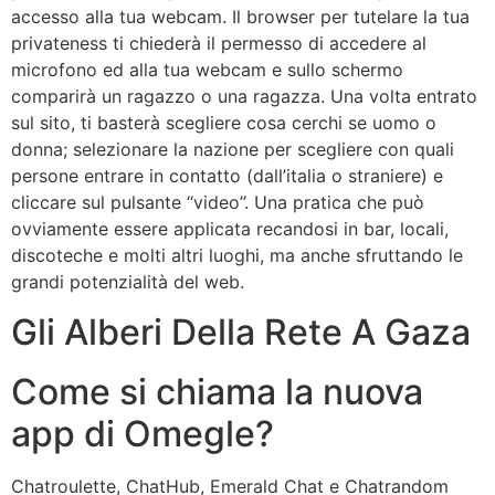
accesso alla tua webcam. Il browser per tutelare la tua
privateness ti chiederà il permesso di accedere al
microfono ed alla tua webcam e sullo schermo
comparirà un ragazzo o una ragazza. Una volta entrato
sul sito, ti basterà scegliere cosa cerchi se uomo o
donna; selezionare la nazione per scegliere con quali
persone entrare in contatto (dall’italia o straniere) e
cliccare sul pulsante “video”. Una pratica che può
ovviamente essere applicata recandosi in bar, locali,
discoteche e molti altri luoghi, ma anche sfruttando le
grandi potenzialità del web.
Gli Alberi Della Rete A Gaza
Come si chiama la nuova
app di Omegle?
Chatroulette, ChatHub, Emerald Chat e Chatrandom