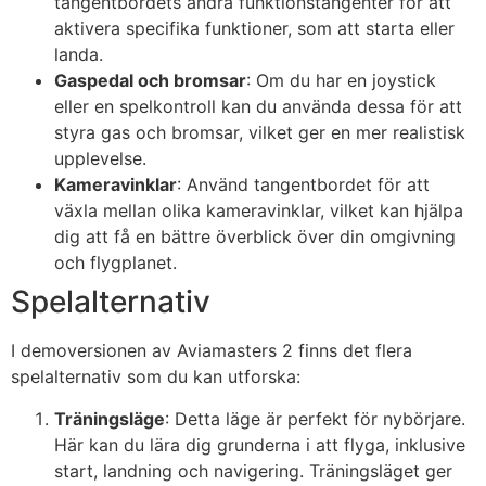
tangentbordets andra funktionstangenter för att
aktivera specifika funktioner, som att starta eller
landa.
Gaspedal och bromsar
: Om du har en joystick
eller en spelkontroll kan du använda dessa för att
styra gas och bromsar, vilket ger en mer realistisk
upplevelse.
Kameravinklar
: Använd tangentbordet för att
växla mellan olika kameravinklar, vilket kan hjälpa
dig att få en bättre överblick över din omgivning
och flygplanet.
Spelalternativ
I demoversionen av Aviamasters 2 finns det flera
spelalternativ som du kan utforska:
Träningsläge
: Detta läge är perfekt för nybörjare.
Här kan du lära dig grunderna i att flyga, inklusive
start, landning och navigering. Träningsläget ger