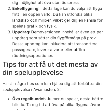
dig möjlighet att öva utan tidspress.
Enkelflygning
: I detta läge kan du välja att flyga
fritt i en öppen värld. Du kan utforska olika
landskap och miljöer, vilket ger dig en känsla för
spelets grafik och fysik.
Uppdrag
: Demoversionen innehåller även ett par
uppdrag som sätter din flygförmåga på prov.
Dessa uppdrag kan inkludera att transportera
passagerare, leverera varor eller utföra
räddningsoperationer.
Tips för att få ut det mesta av
din spelupplevelse
Här är några tips som kan hjälpa dig att förbättra din
spelupplevelse i Aviamasters 2:
Öva regelbundet
: Ju mer du spelar, desto bättre
blir du. Ta dig tid att öva på olika flygmanövrar