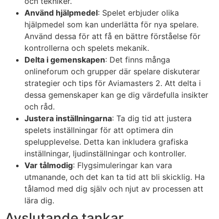
och tekniker.
Använd hjälpmedel
: Spelet erbjuder olika
hjälpmedel som kan underlätta för nya spelare.
Använd dessa för att få en bättre förståelse för
kontrollerna och spelets mekanik.
Delta i gemenskapen
: Det finns många
onlineforum och grupper där spelare diskuterar
strategier och tips för Aviamasters 2. Att delta i
dessa gemenskaper kan ge dig värdefulla insikter
och råd.
Justera inställningarna
: Ta dig tid att justera
spelets inställningar för att optimera din
spelupplevelse. Detta kan inkludera grafiska
inställningar, ljudinställningar och kontroller.
Var tålmodig
: Flygsimuleringar kan vara
utmanande, och det kan ta tid att bli skicklig. Ha
tålamod med dig själv och njut av processen att
lära dig.
Avslutande tankar