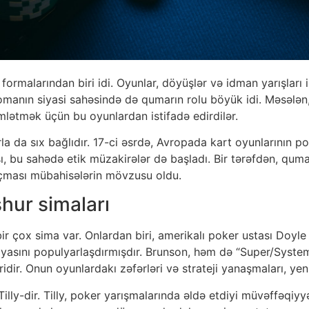
malarından biri idi. Oyunlar, döyüşlər və idman yarışları i
manın siyasi sahəsində də qumarın rolu böyük idi. Məsələn,
əmlətmək üçün bu oyunlardan istifadə edirdilər.
rla da sıx bağlıdır. 17-ci əsrdə, Avropada kart oyunlarının p
şı, bu sahədə etik müzakirələr də başladı. Bir tərəfdən, qum
açması mübahisələrin mövzusu oldu.
hur simaları
ir çox sima var. Onlardan biri, amerikalı poker ustası Doyl
iyasını populyarlaşdırmışdır. Brunson, həm də “Super/System” 
dir. Onun oyunlardakı zəfərləri və strateji yanaşmaları, yeni
lly-dir. Tilly, poker yarışmalarında əldə etdiyi müvəffəqiyyə