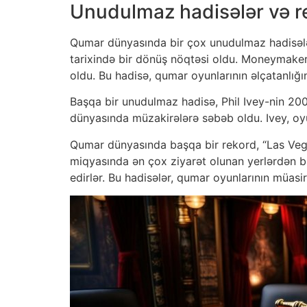
Unudulmaz hadisələr və r
Qumar dünyasında bir çox unudulmaz hadisələ
tarixində bir dönüş nöqtəsi oldu. Moneymaker
oldu. Bu hadisə, qumar oyunlarının əlçatanlığı
Başqa bir unudulmaz hadisə, Phil Ivey-nin 200
dünyasında müzakirələrə səbəb oldu. Ivey, oy
Qumar dünyasında başqa bir rekord, “Las Vegas
miqyasında ən çox ziyarət olunan yerlərdən bi
edirlər. Bu hadisələr, qumar oyunlarının müasi