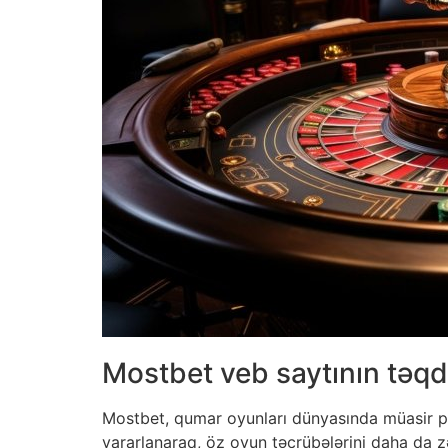
Mostbet veb saytının təqd
Mostbet, qumar oyunları dünyasında müasir pla
yararlanaraq, öz oyun təcrübələrini daha da zən