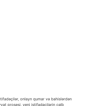
stifadəçilər, onlayn qumar və bahislərdən
yat prosesi, yeni istifadəçilərin cəlb