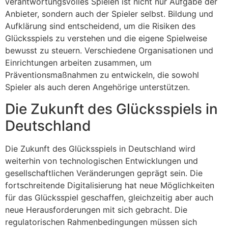
verantwortungsvolles Spielen ist nicht nur Aufgabe der
Anbieter, sondern auch der Spieler selbst. Bildung und
Aufklärung sind entscheidend, um die Risiken des
Glücksspiels zu verstehen und die eigene Spielweise
bewusst zu steuern. Verschiedene Organisationen und
Einrichtungen arbeiten zusammen, um
Präventionsmaßnahmen zu entwickeln, die sowohl
Spieler als auch deren Angehörige unterstützen.
Die Zukunft des Glücksspiels in
Deutschland
Die Zukunft des Glücksspiels in Deutschland wird
weiterhin von technologischen Entwicklungen und
gesellschaftlichen Veränderungen geprägt sein. Die
fortschreitende Digitalisierung hat neue Möglichkeiten
für das Glücksspiel geschaffen, gleichzeitig aber auch
neue Herausforderungen mit sich gebracht. Die
regulatorischen Rahmenbedingungen müssen sich