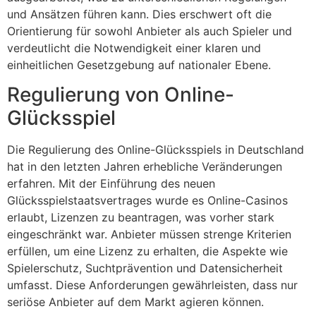
und Ansätzen führen kann. Dies erschwert oft die
Orientierung für sowohl Anbieter als auch Spieler und
verdeutlicht die Notwendigkeit einer klaren und
einheitlichen Gesetzgebung auf nationaler Ebene.
Regulierung von Online-
Glücksspiel
Die Regulierung des Online-Glücksspiels in Deutschland
hat in den letzten Jahren erhebliche Veränderungen
erfahren. Mit der Einführung des neuen
Glücksspielstaatsvertrages wurde es Online-Casinos
erlaubt, Lizenzen zu beantragen, was vorher stark
eingeschränkt war. Anbieter müssen strenge Kriterien
erfüllen, um eine Lizenz zu erhalten, die Aspekte wie
Spielerschutz, Suchtprävention und Datensicherheit
umfasst. Diese Anforderungen gewährleisten, dass nur
seriöse Anbieter auf dem Markt agieren können.