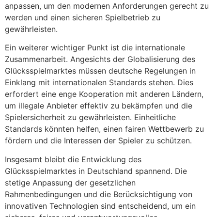
anpassen, um den modernen Anforderungen gerecht zu
werden und einen sicheren Spielbetrieb zu
gewährleisten.
Ein weiterer wichtiger Punkt ist die internationale
Zusammenarbeit. Angesichts der Globalisierung des
Glücksspielmarktes müssen deutsche Regelungen in
Einklang mit internationalen Standards stehen. Dies
erfordert eine enge Kooperation mit anderen Ländern,
um illegale Anbieter effektiv zu bekämpfen und die
Spielersicherheit zu gewährleisten. Einheitliche
Standards könnten helfen, einen fairen Wettbewerb zu
fördern und die Interessen der Spieler zu schützen.
Insgesamt bleibt die Entwicklung des
Glücksspielmarktes in Deutschland spannend. Die
stetige Anpassung der gesetzlichen
Rahmenbedingungen und die Berücksichtigung von
innovativen Technologien sind entscheidend, um ein