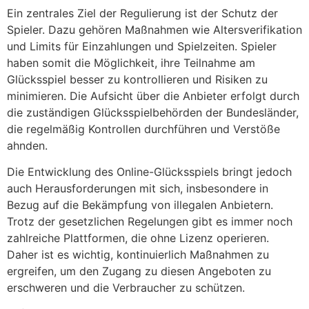
Ein zentrales Ziel der Regulierung ist der Schutz der
Spieler. Dazu gehören Maßnahmen wie Altersverifikation
und Limits für Einzahlungen und Spielzeiten. Spieler
haben somit die Möglichkeit, ihre Teilnahme am
Glücksspiel besser zu kontrollieren und Risiken zu
minimieren. Die Aufsicht über die Anbieter erfolgt durch
die zuständigen Glücksspielbehörden der Bundesländer,
die regelmäßig Kontrollen durchführen und Verstöße
ahnden.
Die Entwicklung des Online-Glücksspiels bringt jedoch
auch Herausforderungen mit sich, insbesondere in
Bezug auf die Bekämpfung von illegalen Anbietern.
Trotz der gesetzlichen Regelungen gibt es immer noch
zahlreiche Plattformen, die ohne Lizenz operieren.
Daher ist es wichtig, kontinuierlich Maßnahmen zu
ergreifen, um den Zugang zu diesen Angeboten zu
erschweren und die Verbraucher zu schützen.