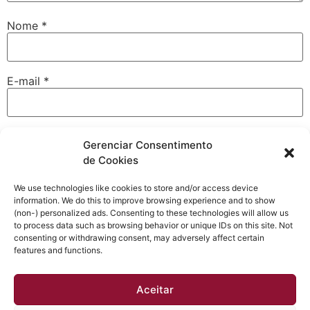
Nome
*
E-mail
*
Site
Gerenciar Consentimento
de Cookies
We use technologies like cookies to store and/or access device
information. We do this to improve browsing experience and to show
Salvar meus dados neste navegador para a próxima vez
(non-) personalized ads. Consenting to these technologies will allow us
que eu comentar.
to process data such as browsing behavior or unique IDs on this site. Not
consenting or withdrawing consent, may adversely affect certain
features and functions.
Aceitar