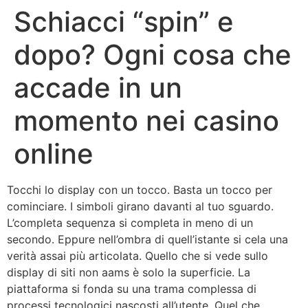
Schiacci “spin” e
dopo? Ogni cosa che
accade in un
momento nei casino
online
Tocchi lo display con un tocco. Basta un tocco per
cominciare. I simboli girano davanti al tuo sguardo.
L’completa sequenza si completa in meno di un
secondo. Eppure nell’ombra di quell’istante si cela una
verità assai più articolata. Quello che si vede sullo
display di siti non aams è solo la superficie. La
piattaforma si fonda su una trama complessa di
processi tecnologici nascosti all’utente. Quel che