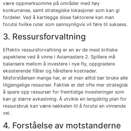
være oppmerksomme på områder med høy
konkurranse, samt strategiske lokasjoner som kan gi
fordeler. Ved å kartlegge disse faktorene kan man
forutsi hvilke ruter som sannsynligvis vil føre til suksess.
3. Ressursforvaltning
Effektiv ressursforvaltning er en av de mest kritiske
aspektene ved å vinne i Aviamasters 2. Spillere må
balansere mellom å investere i nye fly, oppgradere
eksisterende flåter og håndtere kostnader.
Misforståelsen mange har, er at man alltid bør bruke alle
tilgjengelige ressurser. Faktisk er det ofte mer strategisk
å spare opp ressurser for fremtidige investeringer som
kan gi større avkastning. Å utvikle en langsiktig plan for
ressursbruk kan være nøkkelen til å forutsi en vinnende
vei.
4. Forståelse av motstanderne