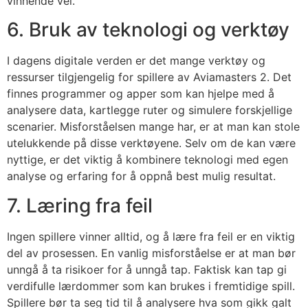
vinnende vei.
6. Bruk av teknologi og verktøy
I dagens digitale verden er det mange verktøy og
ressurser tilgjengelig for spillere av Aviamasters 2. Det
finnes programmer og apper som kan hjelpe med å
analysere data, kartlegge ruter og simulere forskjellige
scenarier. Misforståelsen mange har, er at man kan stole
utelukkende på disse verktøyene. Selv om de kan være
nyttige, er det viktig å kombinere teknologi med egen
analyse og erfaring for å oppnå best mulig resultat.
7. Læring fra feil
Ingen spillere vinner alltid, og å lære fra feil er en viktig
del av prosessen. En vanlig misforståelse er at man bør
unngå å ta risikoer for å unngå tap. Faktisk kan tap gi
verdifulle lærdommer som kan brukes i fremtidige spill.
Spillere bør ta seg tid til å analysere hva som gikk galt